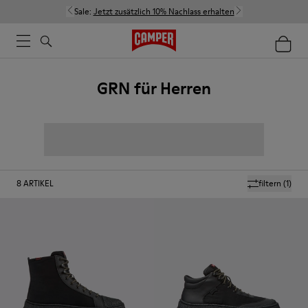
Sale:
Jetzt zusätzlich 10% Nachlass erhalten
GRN für Herren
8
ARTIKEL
filtern
(1)