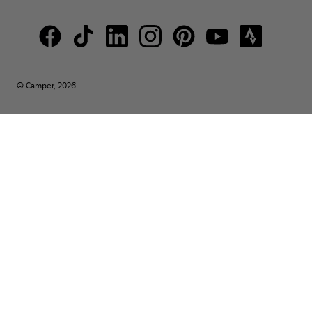
© Camper, 2026