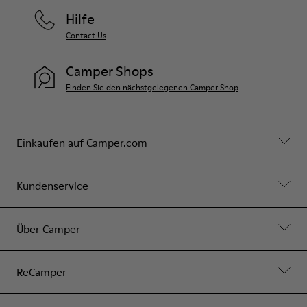
Hilfe
Contact Us
Camper Shops
Finden Sie den nächstgelegenen Camper Shop
Einkaufen auf Camper.com
Kundenservice
Über Camper
ReCamper