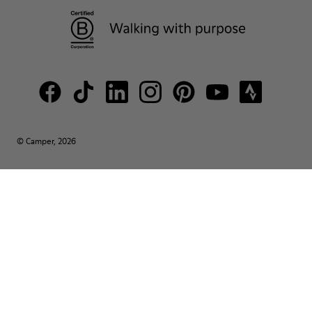
© Camper, 2026