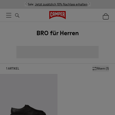
Sale:
Jetzt zusätzlich 10% Nachlass erhalten
BRO für Herren
1
ARTIKEL
filtern
(1)