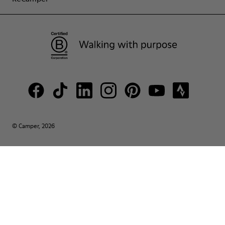
© Camper, 2026