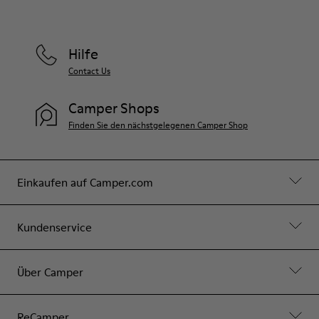
Hilfe
Contact Us
Camper Shops
Finden Sie den nächstgelegenen Camper Shop
Einkaufen auf Camper.com
Kundenservice
Über Camper
ReCamper