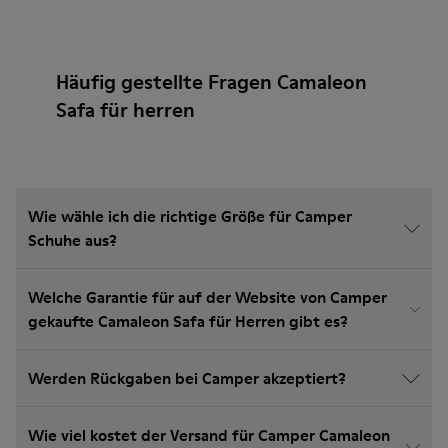
Häufig gestellte Fragen Camaleon
Safa für herren
Wie wähle ich die richtige Größe für Camper
Schuhe aus?
Welche Garantie für auf der Website von Camper
gekaufte Camaleon Safa für Herren gibt es?
Werden Rückgaben bei Camper akzeptiert?
Wie viel kostet der Versand für Camper Camaleon