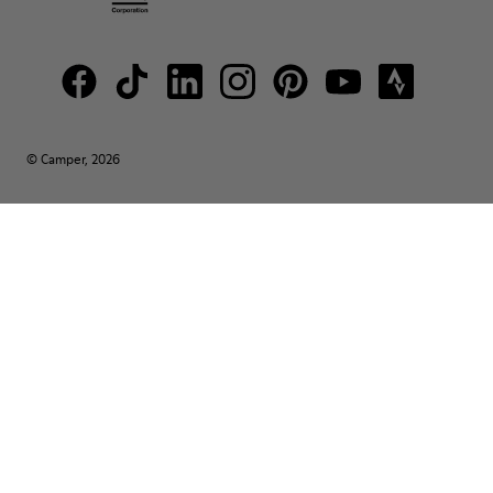
© Camper, 2026