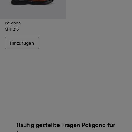
Poligono
CHF 215
Hinzufügen
Häufig gestellte Fragen Poligono für