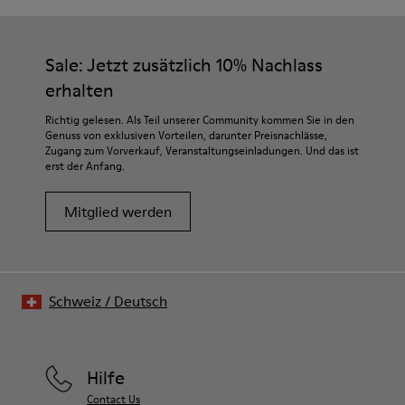
Sale: Jetzt zusätzlich 10% Nachlass
erhalten
Richtig gelesen. Als Teil unserer Community kommen Sie in den
Genuss von exklusiven Vorteilen, darunter Preisnachlässe,
Zugang zum Vorverkauf, Veranstaltungseinladungen. Und das ist
erst der Anfang.
Mitglied werden
Schweiz
/
Deutsch
Hilfe
Contact Us