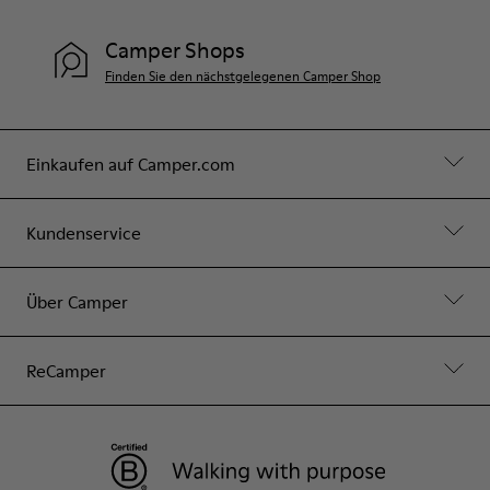
Camper Shops
Finden Sie den nächstgelegenen Camper Shop
Einkaufen auf Camper.com
Kundenservice
Über Camper
ReCamper