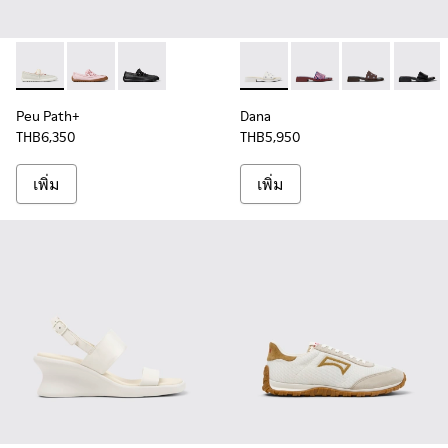
Peu Path+ - K201921-001 - รองเท้าบัลเลริน่าหนังสีขาวสําหรับผ
Peu Path+ - K201921-004
Peu Path+ - K201921-002
Dana - K201740-008 - รองเท้า
Dana - K201740-015 - ร
Dana - K201740
Dana - 
Peu Path+
Dana
THB6,350
THB5,950
เพิ่ม
เพิ่ม