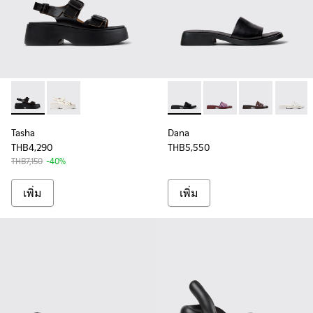
Tasha - K201712-001 - รองเท้ารัดส้นหนังสีดําสําหรับผู้หญิง
Tasha - K201712-002
Dana - K201740-001 - รองเท้าแ
Dana - K201740-015 - ร
Dana - K201740
Dana - 
Tasha
Dana
THB4,290
THB5,550
THB7,150
-40%
เพิ่ม
เพิ่ม