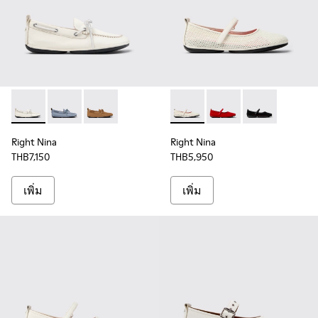
Right Nina - K201848-004 - รองเท้าบัลเลริน่าหนังสีขาวสําหรับ
Right Nina - K201848-005 - รองเท้าบัลเลริน่าหนังสีน้ําเ
Right Nina - K201848-003
Right Nina - K201402-010 - รอ
Right Nina - K201402-
Right Nina - K
Right Nina
Right Nina
THB7,150
THB5,950
เพิ่ม
เพิ่ม