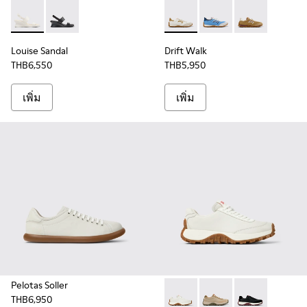
Louise Sandal - K201915-002 - รองเท้ารัดส้นหนังสีขาวสําหรับผ
Louise Sandal - K201915-001 - รองเท้ารัดส้นหนังสีดําสํา
Drift Walk - K201886-001 - ร
Drift Walk - K201886
Drift Walk - 
Louise Sandal
Drift Walk
THB6,550
THB5,950
เพิ่ม
เพิ่ม
Pelotas Soller
THB6,950
Drift Trail - K201586-001 - ร
Drift Trail - K201586-
Drift Trail - K