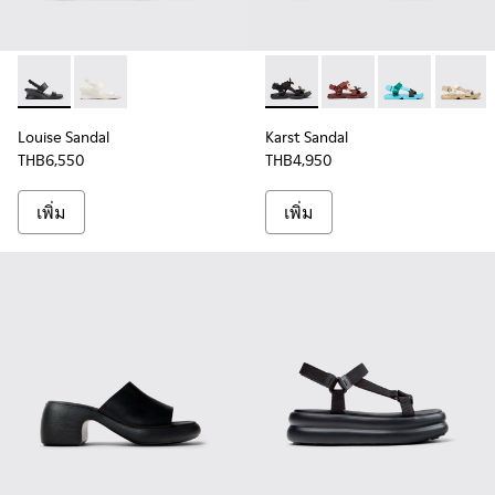
Louise Sandal - K201915-001 - รองเท้ารัดส้นหนังสีดําสําหรับผู้
Louise Sandal - K201915-002 - รองเท้ารัดส้นหนังสีขาวส
Karst Sandal - K201794-010 - ร
Karst Sandal - K20179
Karst Sandal -
Karst S
Louise Sandal
Karst Sandal
THB6,550
THB4,950
เพิ่ม
เพิ่ม