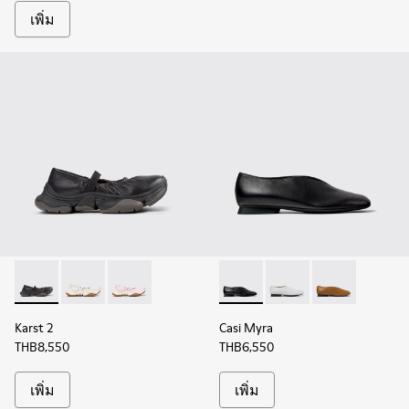
เพิ่ม
Karst 2 - K201923-002 - รองเท้าผ้าใบหนังสีดําสําหรับผู้หญิง
Karst 2 - K201923-003
Karst 2 - K201923-001
Casi Myra - K201751-001 - รองเ
Casi Myra - K201751-
Casi Myra - K
Karst 2
Casi Myra
THB8,550
THB6,550
เพิ่ม
เพิ่ม