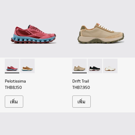
Pelotissima - K201922-010 - รองเท้าผ้าใบ PET รีไซเคิลสีแดงเบอ
Pelotissima - K201922-007 - รองเท้าผ้าใบ PET รีไซเคิลส
Drift Trail - K201586-025 - ร
Drift Trail - K201586-
Drift Trail - K
Pelotissima
Drift Trail
THB8,150
THB7,950
เพิ่ม
เพิ่ม