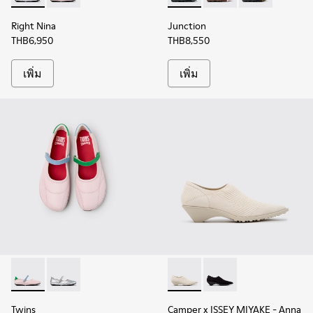
Right Nina
Junction
THB6,950
THB8,550
เพิ่ม
เพิ่ม
Twins - K201968-003 - รองเท้าบัลเลริน่าหนังหลากสีสําหรับผู้ห
Twins - K201968-006 - รองเท้าบัลเลริน่าหนังสีเทาสําหร
Camper x ISSEY MIYAKE - Ann
Camper x ISSEY MIYAKE
Twins
Camper x ISSEY MIYAKE - Anna