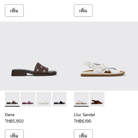
เพิ่ม
เพิ่ม
Dana - K201740-013 - รองเท้าแตะหนังกลับสีน้ําตาลสําหรับผู้หญ
Dana - K201740-015 - รองเท้าแตะหนังสีน้ําเงินสําหรับผู
Dana - K201740-008 - รองเท้าแตะหนังสีขาวสําห
Dana - K201740-001 - รองเท้าแตะหนังสีด
Lluc Sandal - K201880-003 - ร
Lluc Sandal - K20188
Dana
Lluc Sandal
THB5,950
THB6,190
เพิ่ม
เพิ่ม