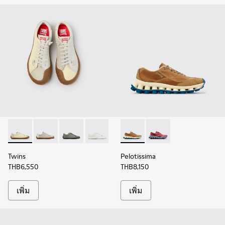
Twins - K201940-011 - รองเท้าผ้าใบหนังสีเบจและสีขาวสําหรับผ
Twins - K201940-007
Twins - K201940-004
Twins - K201940-001
Pelotissima - K201922-007 - ร
Pelotissima - K201922-
Twins
Pelotissima
THB6,550
THB8,150
เพิ่ม
เพิ่ม