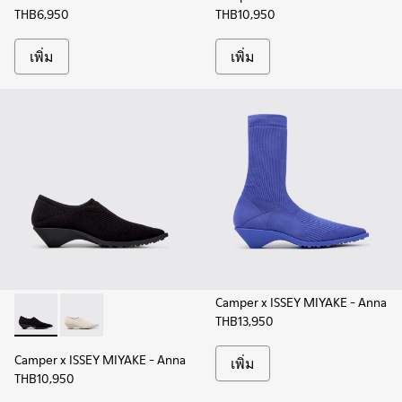
THB6,950
THB10,950
เพิ่ม
เพิ่ม
Camper x ISSEY MIYAKE - Anna
THB13,950
Camper x ISSEY MIYAKE - Anna - K201998-003 - รองเท้า TENCEL
Camper x ISSEY MIYAKE - Anna - K201998-001 - รองเท้
Camper x ISSEY MIYAKE - Anna
เพิ่ม
THB10,950