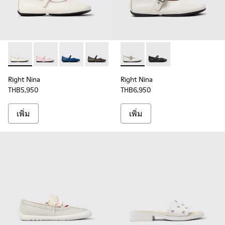
Right Nina - K201365-024 - รองเท้าหนังสีขาวสําหรับผู้หญิง
Right Nina - K201365-034
Right Nina - K201365-033 - รองเท้าบัลเลริน่าหนัง
Right Nina - K201365-031
Right Nina - K201365-021
Right Nina - K201962-002 - รอ
Right Nina - K201962-0
Right Nina
Right Nina
THB5,950
THB6,950
เพิ่ม
เพิ่ม