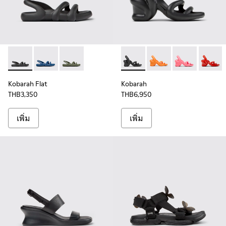
Kobarah Flat - K201636-001 - รองเท้าแตะวัสดุสังเคราะห์สีดําสํ
Kobarah Flat - K201636-021 - รองเท้าแตะวัสดุสังเคราะห์ส
Kobarah Flat - K201636-018 - รองเท้าแตะวัสดุสั
Kobarah - K200155-026 - รองเ
Kobarah - K200155-0
Kobarah - K20
Kobara
Kobarah Flat
Kobarah
THB3,350
THB6,950
เพิ่ม
เพิ่ม