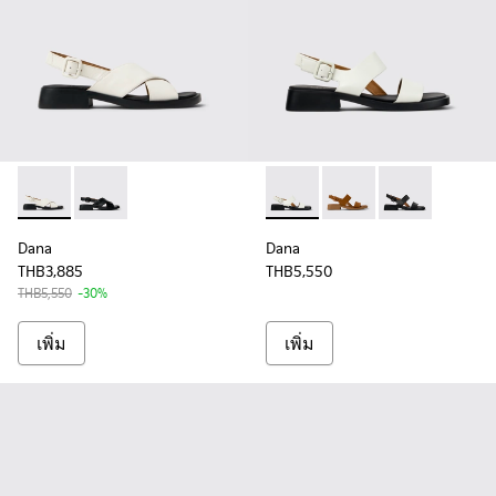
Dana - K201600-004 - รองเท้ารัดส้นหนังสีขาวสําหรับผู้หญิง
Dana - K201600-002 - รองเท้ารัดส้นหนังสีดําสําหรับผู้
Dana - K201486-007 - รองเท้า
Dana - K201486-014 - ร
Dana - K2014
Dana
Dana
THB3,885
THB5,550
THB5,550
-30%
เพิ่ม
เพิ่ม