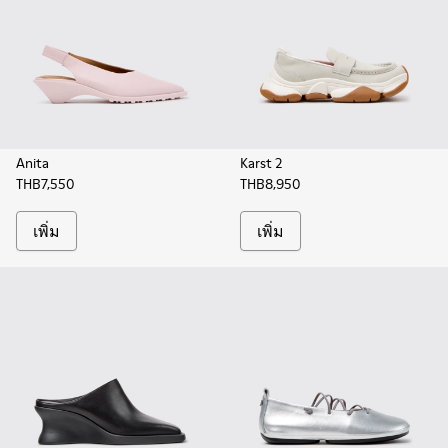
Anita
Karst 2
THB7,550
THB8,950
เพิ่ม
เพิ่ม