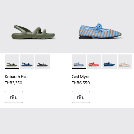
Kobarah Flat - K201636-018 - รองเท้าแตะวัสดุสังเคราะห์สีเขียว
Kobarah Flat - K201636-021 - รองเท้าแตะวัสดุสังเคราะห์ส
Kobarah Flat - K201636-001 - รองเท้าแตะวัสดุสั
Casi Myra - K201628-011 - รองเท
Casi Myra - K201628-
Casi Myra - K20
Casi My
Kobarah Flat
Casi Myra
THB3,350
THB6,550
เพิ่ม
เพิ่ม