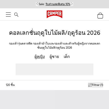
Sale:
รับส่วนลดพิเศษ 10%
คอลเลกชั่นฤดูใบไม้ผลิ/ฤดูร้อน 2026
รองเท้ารุ่นคลาสสิค รองเท้าผ้าใบและรองเท้าแตะสำหรับผู้หญิงจากคอลเลก
ชั่นฤดูใบไม้ผลิ/ฤดูร้อน 2026
ผู้หญิง
ผู้ชาย
เด็ก
120
ชิ้น
Filtrar
(1)