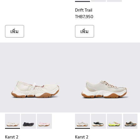
Drift Trail
THB7,950
เพิ่ม
เพิ่ม
Karst 2 - K201923-003 - รองเท้าผ้าใบหนังสีขาวสําหรับผู้หญิง
Karst 2 - K201923-002
Karst 2 - K201923-001
Karst 2 - K201836-002 - รองเ
Karst 2 - K201836-010
Karst 2 - K201
Karst 2
Karst 2
Karst 2