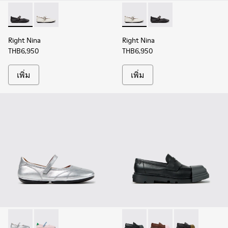
Right Nina - K201962-001 - รองเท้าบัลเลริน่าหนังสีดําสําหรับผู
Right Nina - K201962-002 - รองเท้าบัลเลริน่าหนังสีขาว
Right Nina - K201962-002 - รอ
Right Nina - K201962-0
Right Nina
Right Nina
THB6,950
THB6,950
เพิ่ม
เพิ่ม
Right Nina - K201968-006 - รองเท้าบัลเลริน่าหนังสีเทาสําหรับผ
Right Nina - K201968-003 - รองเท้าบัลเลริน่าหนังหลากส
Junction - K201633-012 - รอง
Junction - K201633-0
Junction - K2