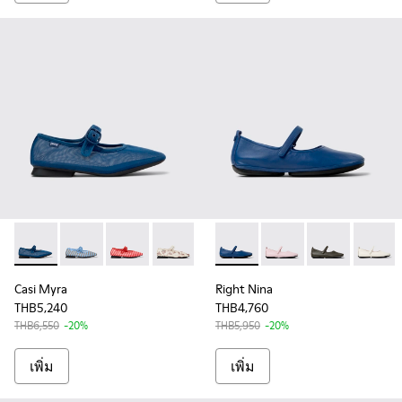
Casi Myra - K201628-008 - รองเท้าบัลเลริน่าผ้าสีน้ําเงินสําหรับ
Casi Myra - K201628-011 - รองเท้าบัลเลริน่าผ้าสีน้ําเงินส
Casi Myra - K201628-010
Casi Myra - K201628-007
Casi Myra - K201628-006
Right Nina - K201365-033 - รอง
Casi Myra - K201628-00
Right Nina - K201365
Casi Myra - K201
Right Nina - K
Casi Myra
Right N
Casi Myra
Right Nina
THB5,240
THB4,760
THB6,550
-20%
THB5,950
-20%
เพิ่ม
เพิ่ม