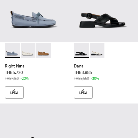
Right Nina - K201848-005 - รองเท้าบัลเลริน่าหนังสีน้ําเงินสําหร
Right Nina - K201848-004 - รองเท้าบัลเลริน่าหนังสีขาว
Right Nina - K201848-003
Dana - K201600-002 - รองเท้าร
Dana - K201600-004 - 
Right Nina
Dana
THB5,720
THB3,885
THB7,150
-20%
THB5,550
-30%
เพิ่ม
เพิ่ม