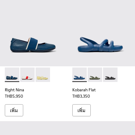
Right Nina - 21595-269 - รองเท้าบัลเลริน่าหนังสีน้ําเงินสําหรับผ
Right Nina - 21595-268
Right Nina - 21595-260
Kobarah Flat - K201636-021 - ร
Kobarah Flat - K201636
Kobarah Flat - 
Right Nina
Kobarah Flat
THB5,950
THB3,350
เพิ่ม
เพิ่ม