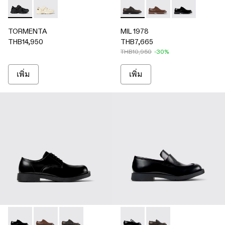
TORMENTA - A500028-002 - ดํา
TORMENTA - A500028-001
MIL 1978 - A500002-010 - รอ
MIL 1978 - A500002-
MIL 1978 - A5
TORMENTA
MIL 1978
THB14,950
THB7,665
THB10,950
-30%
เพิ่ม
เพิ่ม
MIL-1978 - A500002-002 - ดํา
MIL-1978 - A500002-012
MIL-1978 - A500002-010 - รองเท้าหนังขัดเงา
MIL 1978 - A500003-005 - ด
MIL 1978 - A500003-0