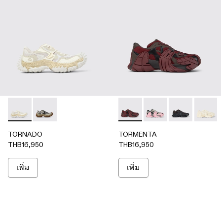
TORNADO - A500043-002 - ขาว
TORNADO - A500043-007 - เทา เบจ
TORMENTA - A500013-027 - เ
TORMENTA - A50001
TORMENTA - A
TORMEN
TORNADO
TORMENTA
THB16,950
THB16,950
เพิ่ม
เพิ่ม