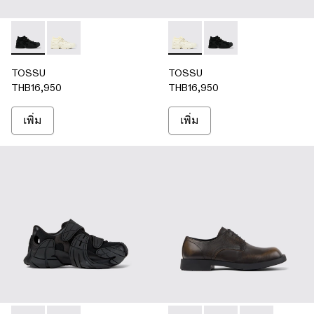
TOSSU - A500005-002 - ดํา
TOSSU - A500005-009 - ขาว
TOSSU - A500005-009 - ขา
TOSSU - A500005-002
TOSSU
TOSSU
THB16,950
THB16,950
เพิ่ม
เพิ่ม