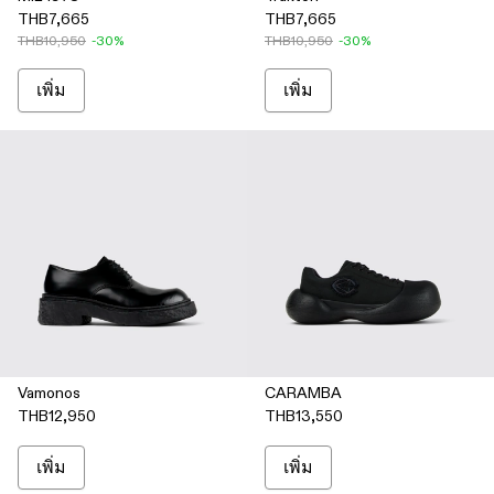
THB7,665
THB7,665
THB10,950
-30%
THB10,950
-30%
เพิ่ม
เพิ่ม
Vamonos
CARAMBA
THB12,950
THB13,550
เพิ่ม
เพิ่ม