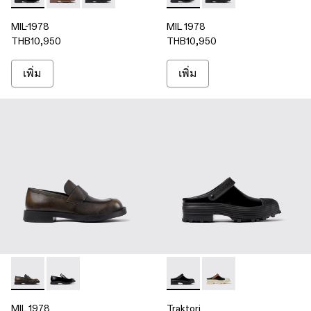
MIL-1978
MIL 1978
THB10,950
THB10,950
เพิ่ม
เพิ่ม
MIL 1978 - A500003-016 - รองเท้าโลฟเฟอร์หนังขัดเงาสามสี
MIL 1978 - A500003-005 - ดํา
Traktori - A500006-005 - รองเ
Traktori - A500006-0
MIL 1978
Traktori