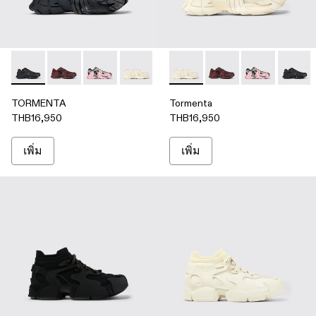
TORMENTA - A500013-010 - ดํา
TORMENTA - A500013-027 - เบอร์กันดี ดํา
TORMENTA - A500013-016
TORMENTA - A500013-008 - รองเท้าผ
Tormenta - A500013-008 - รอ
Tormenta - A500013-02
Tormenta - A5
Torment
TORMENTA
Tormenta
THB16,950
THB16,950
เพิ่ม
เพิ่ม