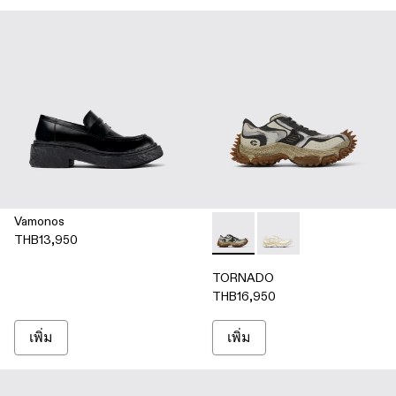
Vamonos
THB13,950
TORNADO - A500043-007 - 
TORNADO - A500043
TORNADO
THB16,950
เพิ่ม
เพิ่ม