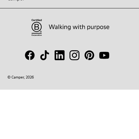
© Camper, 2026