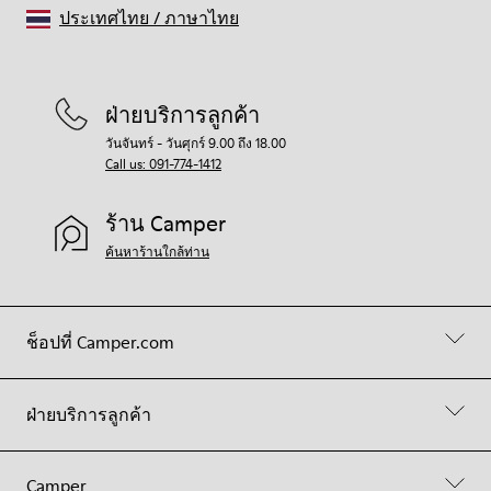
ประเทศไทย
/
ภาษาไทย
ฝ่ายบริการลูกค้า
วันจันทร์ - วันศุกร์ 9.00 ถึง 18.00
Call us: 091-774-1412
ร้าน Camper
ค้นหาร้านใกล้ท่าน
ช็อปที่ Camper.com
ฝ่ายบริการลูกค้า
Camper