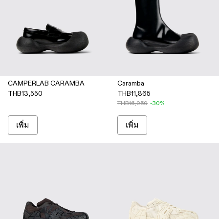
CAMPERLAB CARAMBA
Caramba
THB13,550
THB11,865
THB16,950
-30%
เพิ่ม
เพิ่ม