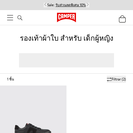
Sale:
รับส่วนลดพิเศษ 10%
รองเท้าผ้าใบ สำหรับ เด็กผู้หญิง
1
ชิ้น
Filtrar
(2)