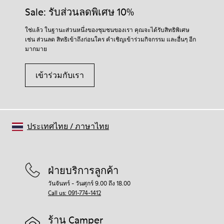
Sale: รับส่วนลดพิเศษ 10%
ใช่แล้ว ในฐานะส่วนหนึ่งของชุมชนของเรา คุณจะได้รับสิทธิพิเศษ
เช่น ส่วนลด สิทธิเข้าถึงก่อนใคร คำเชิญเข้าร่วมกิจกรรม และอื่นๆ อีก
มากมาย
เข้าร่วมกับเรา
ประเทศไทย
/
ภาษาไทย
ฝ่ายบริการลูกค้า
วันจันทร์ - วันศุกร์ 9.00 ถึง 18.00
Call us: 091-774-1412
ร้าน Camper