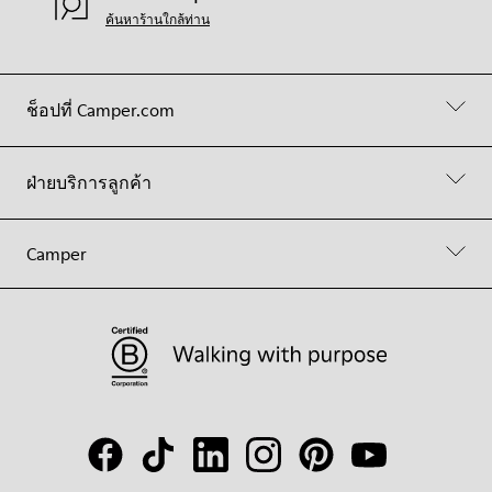
ค้นหาร้านใกล้ท่าน
ช็อปที่ Camper.com
ฝ่ายบริการลูกค้า
Camper