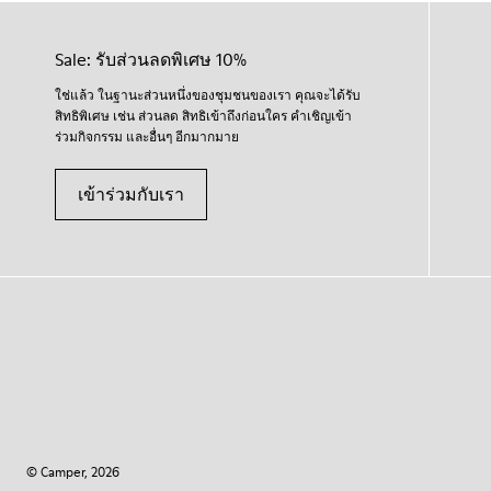
Sale: รับส่วนลดพิเศษ 10%
ใช่แล้ว ในฐานะส่วนหนึ่งของชุมชนของเรา คุณจะได้รับ
สิทธิพิเศษ เช่น ส่วนลด สิทธิเข้าถึงก่อนใคร คำเชิญเข้า
ร่วมกิจกรรม และอื่นๆ อีกมากมาย
เข้าร่วมกับเรา
© Camper, 2026