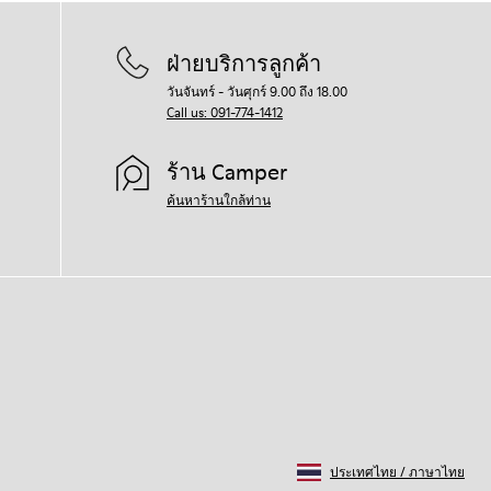
ฝ่ายบริการลูกค้า
วันจันทร์ - วันศุกร์ 9.00 ถึง 18.00
Call us: 091-774-1412
ร้าน Camper
ค้นหาร้านใกล้ท่าน
ประเทศไทย
/
ภาษาไทย