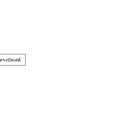
ทรงบัลเล่ต์