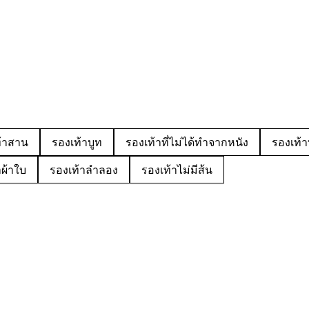
้าสาน
รองเท้าบูท
รองเท้าที่ไม่ได้ทำจากหนัง
รองเท้า
าผ้าใบ
รองเท้าลำลอง
รองเท้าไม่มีส้น