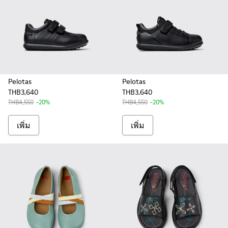
Pelotas
Pelotas
THB3,640
THB3,640
THB4,550
-20%
THB4,550
-20%
เพิ่ม
เพิ่ม