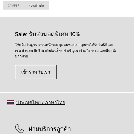
CAMPER
รองเท้า เด็ก
Sale: รับส่วนลดพิเศษ 10%
ใช่แล้ว ในฐานะส่วนหนึ่งของชุมชนของเรา คุณจะได้รับสิทธิพิเศษ
เช่น ส่วนลด สิทธิเข้าถึงก่อนใคร คำเชิญเข้าร่วมกิจกรรม และอื่นๆ อีก
มากมาย
เข้าร่วมกับเรา
ประเทศไทย
/
ภาษาไทย
ฝ่ายบริการลูกค้า