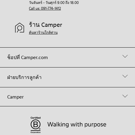
วันจันทร์ - วันศุกร์ 9.00 ถึง 18.00
Call us: 091-774-1412
ร้าน Camper
ค้นหาร้านใกล้ท่าน
ช็อปที่ Camper.com
ฝ่ายบริการลูกค้า
Camper