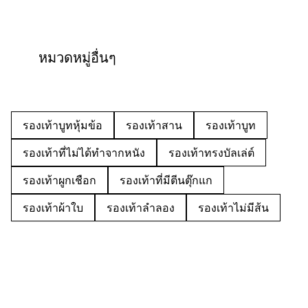
หมวดหมู่อื่นๆ
รองเท้าบูทหุ้มข้อ
รองเท้าสาน
รองเท้าบูท
รองเท้าที่ไม่ได้ทำจากหนัง
รองเท้าทรงบัลเล่ต์
รองเท้าผูกเชือก
รองเท้าที่มีตีนตุ๊กแก
รองเท้าผ้าใบ
รองเท้าลำลอง
รองเท้าไม่มีส้น