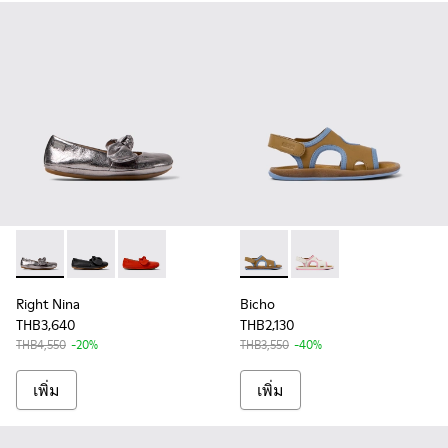
Right Nina - K800434-021 - รองเท้าหนังทรงบัลเล่ต์สีเงินสําหรั
Right Nina - K800434-022 - รองเท้าหนังทรงบัลเล่ต์สีดํ
Right Nina - K800434-019 - Red Leather Balleri
Bicho - K800596-001 - รองเ
Bicho - K800596-003
Right Nina
Bicho
THB3,640
THB2,130
THB4,550
-20%
THB3,550
-40%
เพิ่ม
เพิ่ม