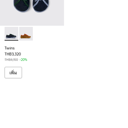
Twins - K800663-002 - รองเท้าหนังและหนังกลับหลากสีสําหรั
Twins - K800663-001 - รองเท้าหนังและหนังกลับหลากสี
Twins
THB3,320
THB4,150
-20%
เพิ่ม