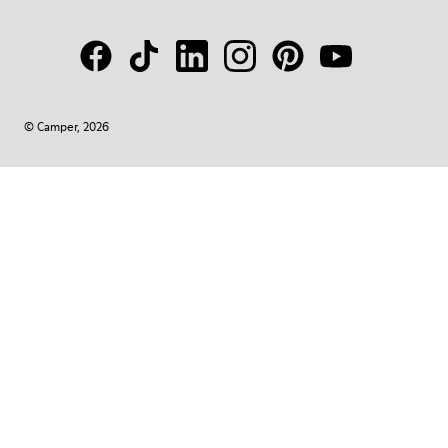
© Camper, 2026