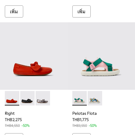
เพิ่ม
เพิ่ม
Right - K800434-019 - Red Leather Ballerina for Kids.
Right - K800434-022 - รองเท้าหนังทรงบัลเล่ต์สีดําสําหร
Right - K800434-021 - รองเท้าหนังทรงบัลเล่ต์สีเ
Pelotas Flota - K800636-002 
Pelotas Flota - K8006
Right
Pelotas Flota
THB2,275
THB1,775
THB4,550
-50%
THB3,550
-50%