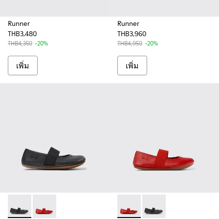
Runner
Runner
THB3,480
THB3,960
THB4,350
-20%
THB4,950
-20%
เพิ่ม
เพิ่ม
RIGHT - 80025-053 - รองเท้าบัลเลริน่าหนังสีดําสําหรับเด็ก
RIGHT - 80025-153 - Red Leather Ballerina for Kids.
Right - 80025-153 - Red Leath
Right - 80025-053 - รอ