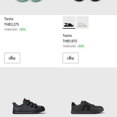
Twins
THB2,275
Twins - K800631-003 - Black 
Twins - K800631-002 -
THB4,550
-50%
Twins
THB1,975
THB3,950
-50%
เพิ่ม
เพิ่ม