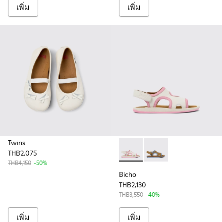
เพิ่ม
เพิ่ม
Twins
THB2,075
Bicho - K800596-003 - รองเ
Bicho - K800596-001 
THB4,150
-50%
Bicho
THB2,130
THB3,550
-40%
เพิ่ม
เพิ่ม