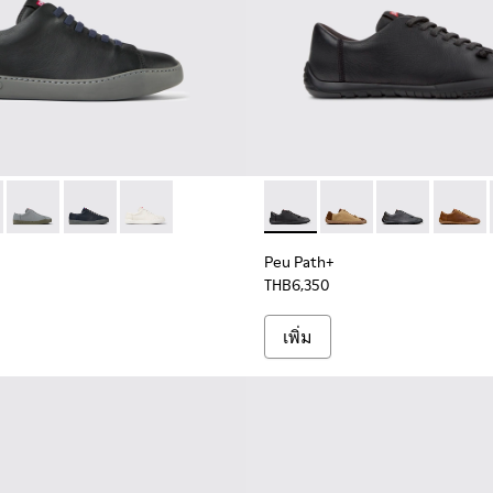
รับผู้ชาย
ําเงินสําหรับผู้ชาย
ซเคิลสีเบอร์กันดีสําหรับผู้ชาย
 K100479-001 - รองเท้าผ้าใบหนังสีดําสําหรับผู้ชาย
ouring - K100479-058
Peu Touring - K100479-056
Peu Touring - K100479-051 - รองเท้าผ้าใบหนังสีน้ําเงินสํ
Peu Touring - K100479-045 - รองเท้าผ้าใบหนังสี
Peu Path+ - K101114-002 - รอง
Peu Path+ - K101114-
Peu Path+ - K1
Peu Pat
Peu Path+
THB6,350
เพิ่ม