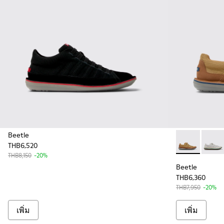
Beetle
THB6,520
Beetle - K101
Beetle
THB8,150
-20%
Beetle
THB6,360
THB7,950
-20%
เพิ่ม
เพิ่ม