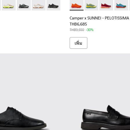
ers for Men.
ther and Nubuck Sneakers for Men.
้าใบหนังและหนังกลับสีขาวสําหรับผู้ชาย
งเท้าผ้าใบหนังกลับและหนังสีดําและสีเทา สําหรับผู้ชาย
01068-003 - Multicolor Leather and Nubuck Sneakers for Men.
2 - K101068-011
Karst 2 - K101068-007
Karst 2 - K101068-005 - Multicolor Leather and Nubuc
Karst 2 - K101068-002 - รองเท้าผ้าใบหนังและหนั
Karst 2 - K101068-001 - รองเท้าผ้าใบหนัง
Camper x SUNNEI - PELOTISSI
Camper x SUNNEI - P
Camper x SUNN
Camper
Camper x SUNNEI - PELOTISSIMA
THB6,685
THB9,550
-30%
เพิ่ม