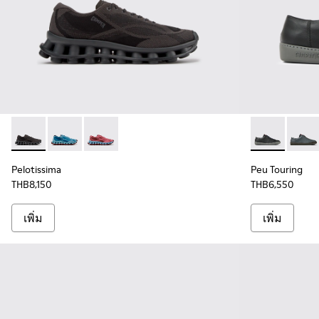
Pelotissima - K101109-006 - รองเท้าผ้าใบวัสดุรีไซเคิลสีดําสําห
Pelotissima - K101109-011 - รองเท้าผ้าใบวัสดุรีไซเคิลสีน้
Pelotissima - K101109-010 - รองเท้าผ้าใบวัสดุรีไ
Peu Touring -
Peu T
Pelotissima
Peu Touring
THB8,150
THB6,550
เพิ่ม
เพิ่ม