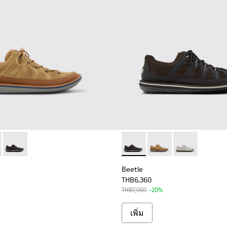
096-003 - รองเท้าผ้าสีน้ําตาลสําหรับผู้ชาย
 - K101096-002 - รองเท้าผ้าสีเทาสําหรับผู้ชาย
Beetle - K101096-001 - รองเท้าผ้าสีเทาสําหรับผู้ชาย
Beetle - K101096-001 - รองเท้
Beetle - K101096-003 -
Beetle - K1010
Beetle
THB6,360
THB7,950
-20%
เพิ่ม