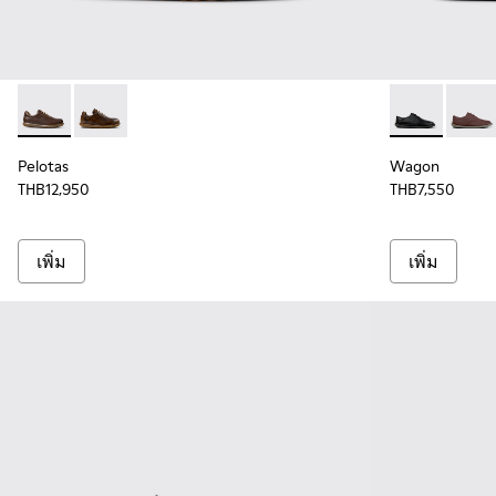
Pelotas - 16002-318 - รองเท้าหนังสีน้ําตาลสําหรับผู้ชาย
Pelotas - 16002-334
Wagon - K1006
Wagon
Pelotas
Wagon
THB12,950
THB7,550
เพิ่ม
เพิ่ม