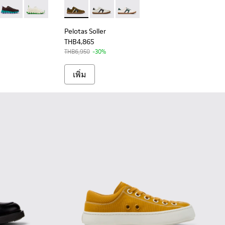
k Sneakers for Men.
งกลับสีขาวสําหรับผู้ชาย
กลับและหนังสีดําและสีเทา สําหรับผู้ชาย
MA - K101036-006 - รองเท้าผ้าใบผ้าหลากสีสำหรับผู้ชาย
ELOTISSIMA - K101036-012
EI - PELOTISSIMA - K101036-011
 x SUNNEI - PELOTISSIMA - K101036-010
Camper x SUNNEI - PELOTISSIMA - K101036-009
Camper x SUNNEI - PELOTISSIMA - K101036-008
Pelotas Soller - K100937-026 - รองเท้าผ้าใบ
Pelotas Soller - K100937-022
Pelotas Soller - K100937-019
Pelotas Soller
THB4,865
THB6,950
-30%
เพิ่ม