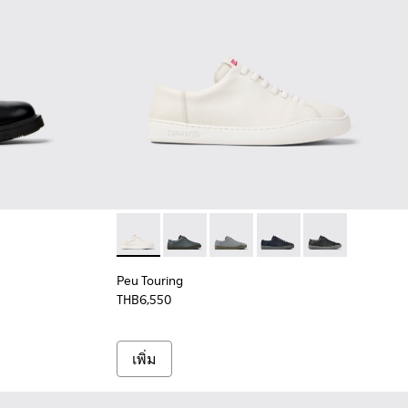
รับผู้ชาย
ําสําหรับผู้ชาย
้าหนังสีดําสําหรับผู้ชาย
02
Peu Touring - K100479-045 - รองเท้าผ้าใบหนั
Peu Touring - K100479-058
Peu Touring - K100479-056
Peu Touring - K100479-05
Peu Touring - K1
Peu Touring
THB6,550
เพิ่ม