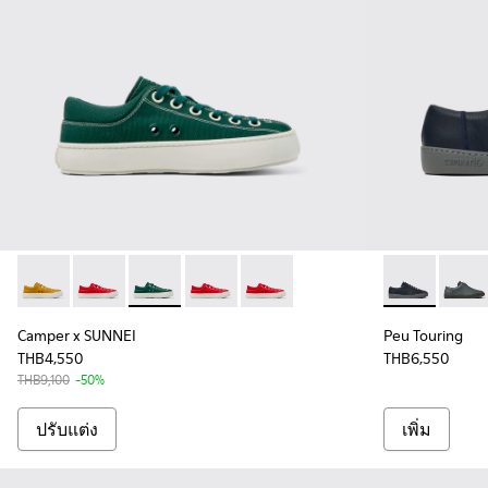
Camper x SUNNEI - K100996-999-S022 - รองเท้าผ้ายูนิเซ็กส์
Camper x SUNNEI - K100996-999-S055 - รองเท้าผ้ายูนิ
Camper x SUNNEI - K100996-999-S033 - รองเท้า
Camper x SUNNEI - K100996-999-S011 - ร
Camper x SUNNEI - K100996-999-
Peu Touring -
Peu T
Camper x SUNNEI
Peu Touring
THB4,550
THB6,550
THB9,100
-50%
ปรับแต่ง
เพิ่ม