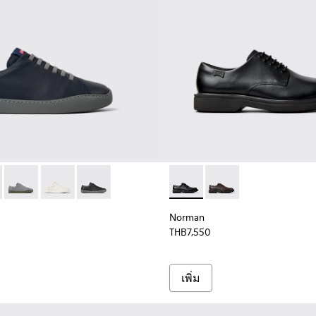
เซ็กส์
ผ้ายูนิเซ็กส์
องเท้าผ้ายูนิเซ็กส์
S044 - รองเท้าผ้ายูนิเซ็กส์
 K100479-051 - รองเท้าผ้าใบหนังสีน้ําเงินสําหรับผู้ชาย
ouring - K100479-058
Peu Touring - K100479-056
Peu Touring - K100479-045 - รองเท้าผ้าใบหนังสีขาวสําห
Peu Touring - K100479-001 - รองเท้าผ้าใบหนังสีด
Norman - K100998-001 - รองเท
Norman - K100998-0
Norman
THB7,550
เพิ่ม