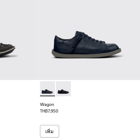
าผ้าสีเทาสําหรับผู้ชาย
 รองเท้าผ้าสีน้ําตาลสําหรับผู้ชาย
96-002 - รองเท้าผ้าสีเทาสําหรับผู้ชาย
Wagon - K101101-003 - รองเท้าหนังและผ้าสีน้ํา
Wagon - K101101-001 - รองเท้าหนังและผ
Wagon
THB7,950
เพิ่ม