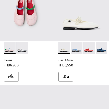
Twins - K201968-003 - รองเท้าบัลเลริน่าหนังหลากสีสําหรับผู้ห
Twins - K201968-006 - รองเท้าบัลเลริน่าหนังสีเทาสําหร
Casi Myra - K201628-002 - รอง
Casi Myra - K201628-
Casi Myra - K
Casi My
Twins
Casi Myra
THB6,950
THB6,550
เพิ่ม
เพิ่ม