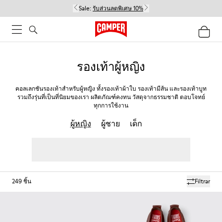
Sale:
รับส่วนลดพิเศษ 10%
รองเท้าผู้หญิง
คอลเลกชันรองเท้าสำหรับผู้หญิง ทั้งรองเท้าผ้าใบ รองเท้ามีส้น และรองเท้าบูท
รวมถึงรุ่นที่เป็นที่นิยมของเรา ผลิตภัณฑ์คงทน วัสดุจากธรรมชาติ ตอบโจทย์
ทุกการใช้งาน
ผู้หญิง
ผู้ชาย
เด็ก
249
ชิ้น
Filtrar