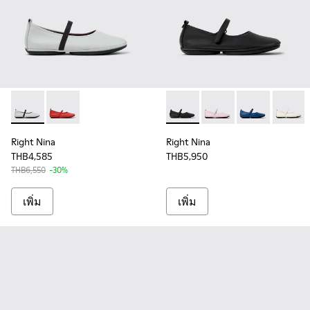
Right Nina - K201643-017 - รองเท้าบัลเลริน่าหนังสีเทาสําหรับผู
Right Nina - K201643-015 - รองเท้าบัลเลริน่าหนังสีแดงส
Right Nina - K201365-021 - รอง
Right Nina - K201365-0
Right Nina - K2
Right N
Right Nina
Right Nina
THB4,585
THB5,950
THB6,550
-30%
เพิ่ม
เพิ่ม