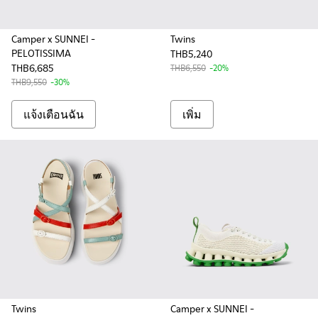
Camper x SUNNEI -
Twins
PELOTISSIMA
THB5,240
THB6,685
THB6,550
-20%
THB9,550
-30%
แจ้งเตือนฉัน
เพิ่ม
Twins
Camper x SUNNEI -