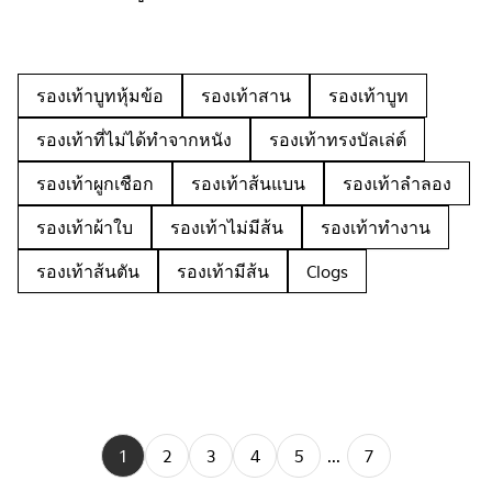
รองเท้าบูทหุ้มข้อ
รองเท้าสาน
รองเท้าบูท
รองเท้าที่ไม่ได้ทำจากหนัง
รองเท้าทรงบัลเล่ต์
รองเท้าผูกเชือก
รองเท้าส้นแบน
รองเท้าลำลอง
รองเท้าผ้าใบ
รองเท้าไม่มีส้น
รองเท้าทำงาน
รองเท้าส้นตัน
รองเท้ามีส้น
Clogs
1
2
3
4
5
...
7