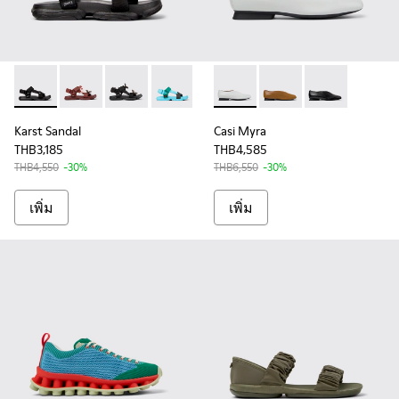
Karst Sandal - K201794-001 - รองเท้ารัดส้นผ้าสีดําสําหรับผู้หญิ
Karst Sandal - K201794-011
Karst Sandal - K201794-010
Karst Sandal - K201794-003
Karst Sandal - K201794-002
Casi Myra - K201751-010 - รอง
Casi Myra - K201751-00
Casi Myra - K20
Karst Sandal
Casi Myra
THB3,185
THB4,585
THB4,550
-30%
THB6,550
-30%
เพิ่ม
เพิ่ม