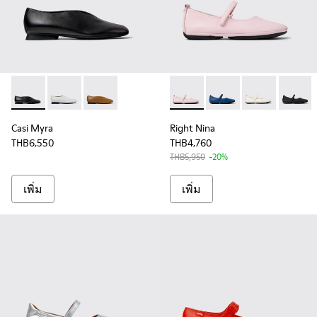
Casi Myra - K201751-001 - รองเท้าบัลเลริน่าหนังสีดําสําหรับผู้
Casi Myra - K201751-010 - รองเท้าบัลเลริน่าหนังสีเทาสํ
Casi Myra - K201751-009 - รองเท้าบัลเลริน่าหนัง
Right Nina - K201365-034 - รอ
Right Nina - K201365-03
Right Nina - K
Right N
Casi Myra
Right Nina
THB6,550
THB4,760
THB5,950
-20%
เพิ่ม
เพิ่ม