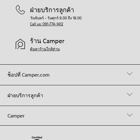
ฝ่ายบริการลูกค้า
วันจันทร์ - วันศุกร์ 9.00 ถึง 18.00
Call us: 091-774-1412
ร้าน Camper
ค้นหาร้านใกล้ท่าน
ช็อปที่ Camper.com
ฝ่ายบริการลูกค้า
Camper