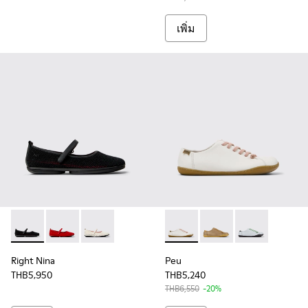
เพิ่ม
Right Nina - K201402-011 - รองเท้าบัลเลริน่าเส้นใย Tencel สีดำ
Right Nina - K201402-012 - รองเท้าบัลเลริน่าเส้นใย Ten
Right Nina - K201402-010 - รองเท้าบัลเลริน่าเส้
Peu - K200514-058 - White 
Peu - K200514-048
Peu - K20051
Right Nina
Peu
THB5,950
THB5,240
THB6,550
-20%