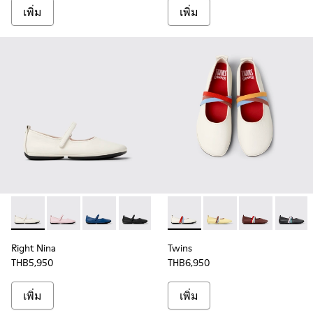
เพิ่ม
เพิ่ม
Right Nina - K201365-024 - รองเท้าหนังสีขาวสําหรับผู้หญิง
Right Nina - K201365-034 - รองเท้าบัลเลริน่าหนังสีชมพู
Right Nina - K201365-033 - รองเท้าบัลเลริน่าหนัง
Right Nina - K201365-021 - รองเท้าหนังสี
Twins - K201665-001 - รองเท้
Twins - K201665-013
Twins - K201665
Twins - 
Right Nina
Twins
THB5,950
THB6,950
เพิ่ม
เพิ่ม