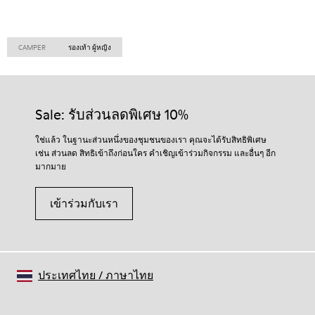
CAMPER
รองเท้า ผู้หญิง
Sale: รับส่วนลดพิเศษ 10%
ใช่แล้ว ในฐานะส่วนหนึ่งของชุมชนของเรา คุณจะได้รับสิทธิพิเศษ
เช่น ส่วนลด สิทธิเข้าถึงก่อนใคร คำเชิญเข้าร่วมกิจกรรม และอื่นๆ อีก
มากมาย
เข้าร่วมกับเรา
ประเทศไทย
/
ภาษาไทย