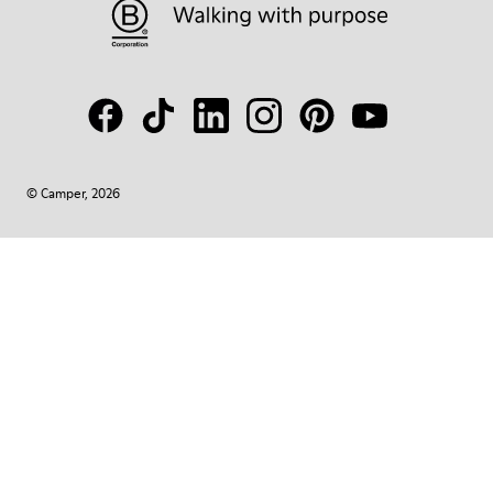
© Camper, 2026