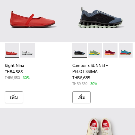
Right Nina - K201643-015 - รองเท้าบัลเลริน่าหนังสีแดงสําหรับผ
Right Nina - K201643-017 - รองเท้าบัลเลริน่าหนังสีเทาส
Camper x SUNNEI - PELOTISSI
Camper x SUNNEI - PEL
Camper x SUNN
Camper 
Right Nina
Camper x SUNNEI -
PELOTISSIMA
THB4,585
THB6,685
THB6,550
-30%
THB9,550
-30%
เพิ่ม
เพิ่ม