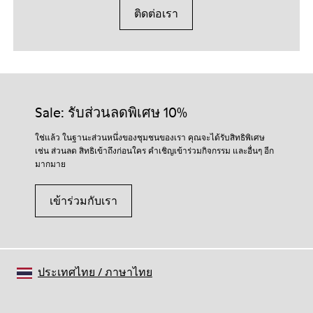
ติดต่อเรา
Sale: รับส่วนลดพิเศษ 10%
ใช่แล้ว ในฐานะส่วนหนึ่งของชุมชนของเรา คุณจะได้รับสิทธิพิเศษ
เช่น ส่วนลด สิทธิเข้าถึงก่อนใคร คำเชิญเข้าร่วมกิจกรรม และอื่นๆ อีก
มากมาย
เข้าร่วมกับเรา
ประเทศไทย
/
ภาษาไทย