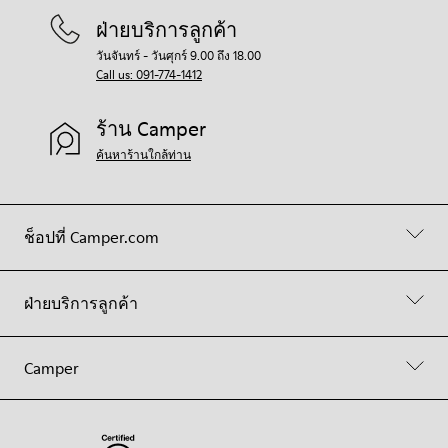
ฝ่ายบริการลูกค้า
วันจันทร์ - วันศุกร์ 9.00 ถึง 18.00
Call us: 091-774-1412
ร้าน Camper
ค้นหาร้านใกล้ท่าน
ช็อปที่ Camper.com
ฝ่ายบริการลูกค้า
Camper