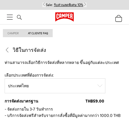
Sale:
รับส่วนลดพิเศษ 10%
CAMPER
AT CLIENTE FAQ
วิธีในการจัดส่ง
ท่านสามารถเลือกวิธีการจัดส่งที่หลากหลาย ขึ้นอยู่กับแต่ละประเทศ
เลือกประเทศที่ต้องการจัดส่ง:
ประเทศไทย
การจัดส่งมาตรฐาน
THB59.00
- จัดส่งภายใน 3-7 วันทำการ
- บริการจัดส่งฟรีสำหรับรายการสั่งซื้อที่มีมูลค่ามากกว่า 1000.0 THB