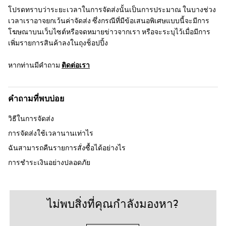
โปรดทราบว่าระยะเวลาในการจัดส่งนั้นเป็นการประมาณ ในบางช่วง
เวลาเราอาจยกเว้นค่าจัดส่ง ซึ่งกรณีที่มีข้อเสนอพิเศษแบบนี้จะมีการ
โฆษณาบนเว็บไซต์หรือจดหมายข่าวจากเรา หรือจะระบุไว้เมื่อมีการ
เพิ่มรายการสินค้าลงในถุงช็อปปิ้ง
หากท่านมีคำถาม
ติดต่อเรา
คำถามที่พบบ่อย
วิธีในการจัดส่ง
การจัดส่งใช้เวลานานเท่าไร
ฉันสามารถคืนรายการสั่งซื้อได้อย่างไร
การชำระเงินอย่างปลอดภัย
ไม่พบสิ่งที่คุณกำลังมองหา?