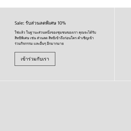
Sale: รับส่วนลดพิเศษ 10%
ใช่แล้ว ในฐานะส่วนหนึ่งของชุมชนของเรา คุณจะได้รับ
สิทธิพิเศษ เช่น ส่วนลด สิทธิเข้าถึงก่อนใคร คำเชิญเข้า
ร่วมกิจกรรม และอื่นๆ อีกมากมาย
เข้าร่วมกับเรา