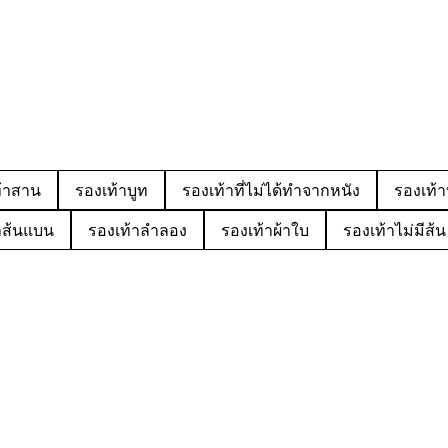
้าสาน
รองเท้าบูท
รองเท้าที่ไม่ได้ทำจากหนัง
รองเท้า
าส้นแบน
รองเท้าลำลอง
รองเท้าผ้าใบ
รองเท้าไม่มีส้น