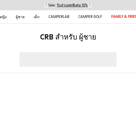
Sale:
รับส่วนลดพิเศษ 10%
CAMPERLAB
CAMPER GOLF
FAMILY & FRI
้หญิง
ผู้ชาย
เด็ก
CRB สำหรับ ผู้ชาย