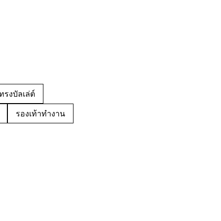
ทรงบัลเล่ต์
รองเท้าทำงาน