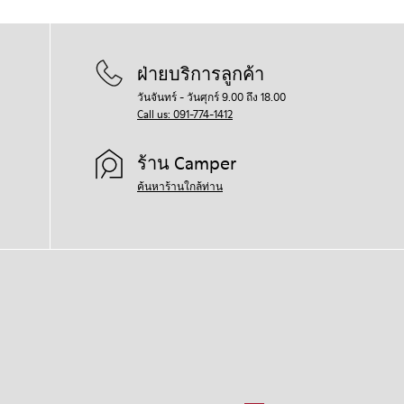
ฝ่ายบริการลูกค้า
วันจันทร์ - วันศุกร์ 9.00 ถึง 18.00
Call us: 091-774-1412
ร้าน Camper
ค้นหาร้านใกล้ท่าน