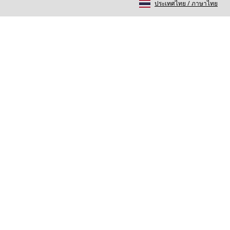
ประเทศไทย
/
ภาษาไทย