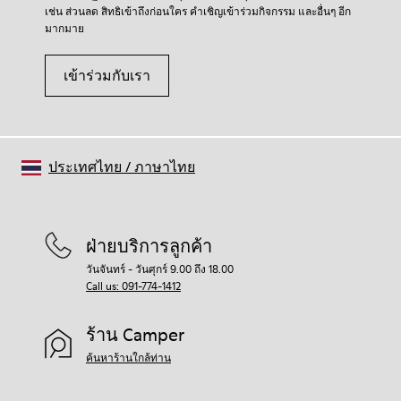
เช่น ส่วนลด สิทธิเข้าถึงก่อนใคร คำเชิญเข้าร่วมกิจกรรม และอื่นๆ อีก
มากมาย
เข้าร่วมกับเรา
ประเทศไทย
/
ภาษาไทย
ฝ่ายบริการลูกค้า
วันจันทร์ - วันศุกร์ 9.00 ถึง 18.00
Call us: 091-774-1412
ร้าน Camper
ค้นหาร้านใกล้ท่าน