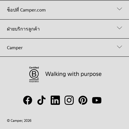
ช็อปที่ Camper.com
ฝ่ายบริการลูกค้า
Camper
© Camper, 2026