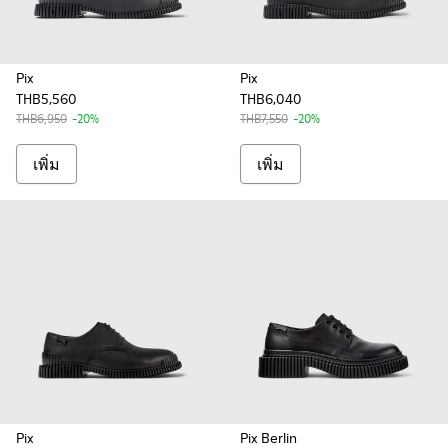
Pix
Pix
THB5,560
THB6,040
THB6,950
-20%
THB7,550
-20%
เพิ่ม
เพิ่ม
Pix
Pix Berlin