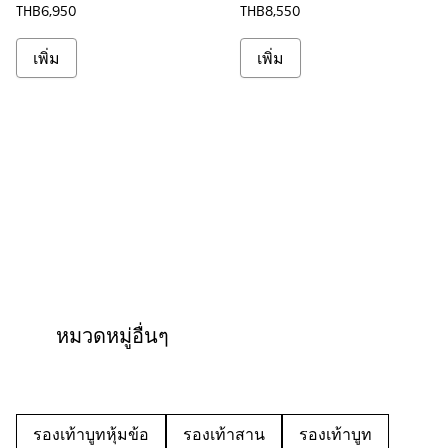
THB6,950
THB8,550
เพิ่ม
เพิ่ม
หมวดหมู่อื่นๆ
รองเท้าบูทหุ้มข้อ
รองเท้าสาน
รองเท้าบูท