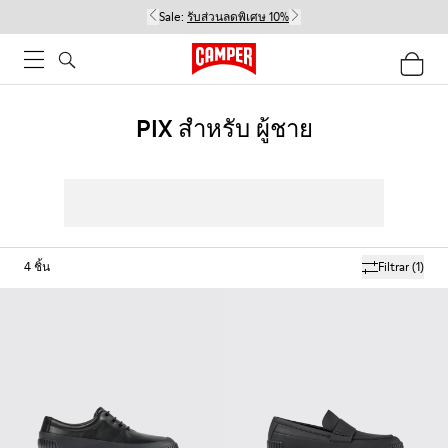
Sale:
รับส่วนลดพิเศษ 10%
PIX สำหรับ ผู้ชาย
4
ชิ้น
Filtrar
(1)