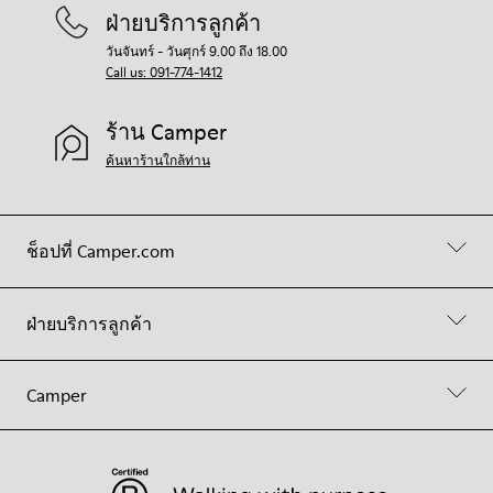
ฝ่ายบริการลูกค้า
วันจันทร์ - วันศุกร์ 9.00 ถึง 18.00
Call us: 091-774-1412
ร้าน Camper
ค้นหาร้านใกล้ท่าน
ช็อปที่ Camper.com
ฝ่ายบริการลูกค้า
Camper