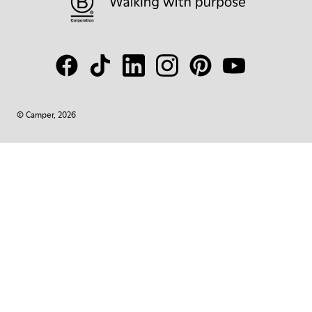
© Camper, 2026