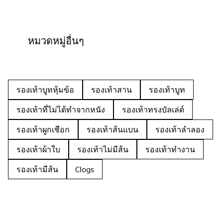
หมวดหมู่อื่นๆ
รองเท้าบูทหุ้มข้อ
รองเท้าสาน
รองเท้าบูท
รองเท้าที่ไม่ได้ทำจากหนัง
รองเท้าทรงบัลเล่ต์
รองเท้าผูกเชือก
รองเท้าส้นแบน
รองเท้าลำลอง
รองเท้าผ้าใบ
รองเท้าไม่มีส้น
รองเท้าทำงาน
รองเท้ามีส้น
Clogs