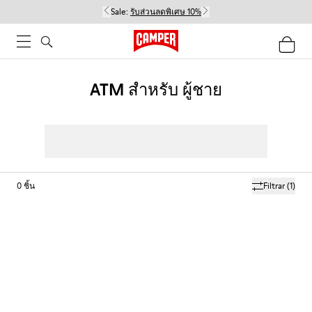
Sale:
รับส่วนลดพิเศษ 10%
ATM สำหรับ ผู้ชาย
0
ชิ้น
Filtrar
(1)