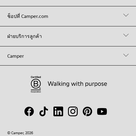
ช็อปที่ Camper.com
ฝ่ายบริการลูกค้า
Camper
© Camper, 2026