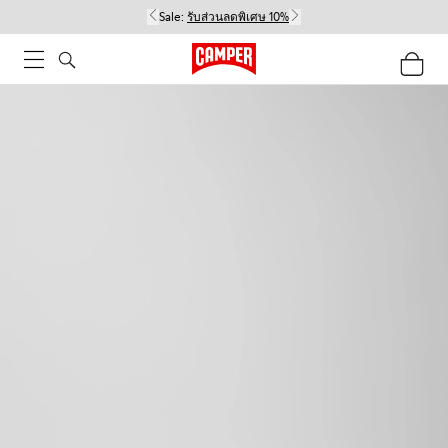
Sale:
รับส่วนลดพิเศษ 10%