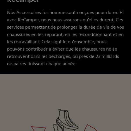
Nos Accessoires for homme sont conçues pour durer. Et
avec ReCamper, nous nous assurons qu'elles durent. Ces
services permettent de prolonger la durée de vie de vos
chaussures en les réparant, en les reconditionnant et en
les retravaillant. Cela signifie qu'ensemble, nous
pouvons contribuer à éviter que les chaussures ne se
retrouvent dans les décharges, où près de 23 milliards
de paires finissent chaque année.