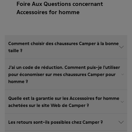
Foire Aux Questions concernant
Accessoires for homme
Comment choisir des chaussures Camper à la bonne
taille ?
J'ai un code de réduction. Comment puis-je l'utiliser
pour économiser sur mes chaussures Camper pour
homme ?
Quelle est la garantie sur les Accessoires for homme
achetées sur le site Web de Camper ?
Les retours sont-ils possibles chez Camper ?