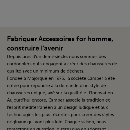
Fabriquer Accessoires for homme,
construire l'avenir
Depuis près d'un demi-siècle, nous sommes des
cordonniers qui s'engagent à créer des chaussures de
qualité avec un minimum de déchets.
Fondée à Majorque en 1975, la société Camper a été
créée pour répondre à la demande d'un style de
chaussures unique, axé sur la qualité et l'innovation.
Aujourd'hui encore, Camper associe la tradition et
l'esprit méditerranéen à un design ludique et aux
technologies les plus récentes pour créer des styles
originaux qui vont plus loin. Chaque saison, nous
remettons en question le statu quo en adoptant