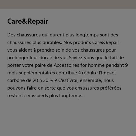
Care&Repair
Des chaussures qui durent plus longtemps sont des
chaussures plus durables. Nos produits Care&Repair
vous aident à prendre soin de vos chaussures pour
prolonger leur durée de vie. Saviez-vous que le fait de
porter votre paire de Accessoires for homme pendant 9
mois supplémentaires contribue à réduire l'impact
carbone de 20 à 30 % ? C'est vrai, ensemble, nous
pouvons faire en sorte que vos chaussures préférées
restent à vos pieds plus longtemps.