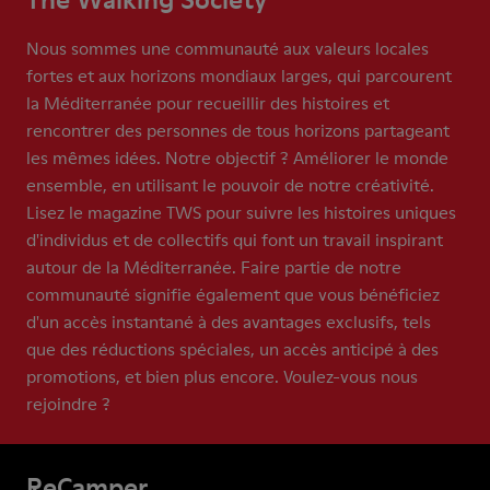
Nous sommes une communauté aux valeurs locales
fortes et aux horizons mondiaux larges, qui parcourent
la Méditerranée pour recueillir des histoires et
rencontrer des personnes de tous horizons partageant
les mêmes idées. Notre objectif ? Améliorer le monde
ensemble, en utilisant le pouvoir de notre créativité.
Lisez le magazine TWS pour suivre les histoires uniques
d'individus et de collectifs qui font un travail inspirant
autour de la Méditerranée. Faire partie de notre
communauté signifie également que vous bénéficiez
d'un accès instantané à des avantages exclusifs, tels
que des réductions spéciales, un accès anticipé à des
promotions, et bien plus encore. Voulez-vous nous
rejoindre ?
ReCamper