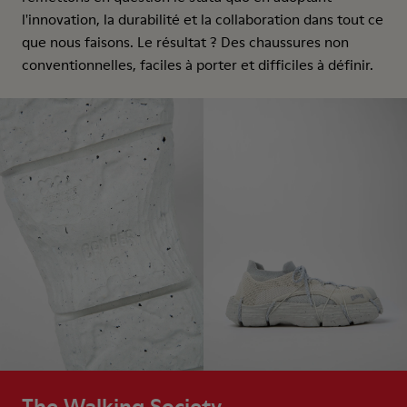
l'innovation, la durabilité et la collaboration dans tout ce
que nous faisons. Le résultat ? Des chaussures non
conventionnelles, faciles à porter et difficiles à définir.
The Walking Society