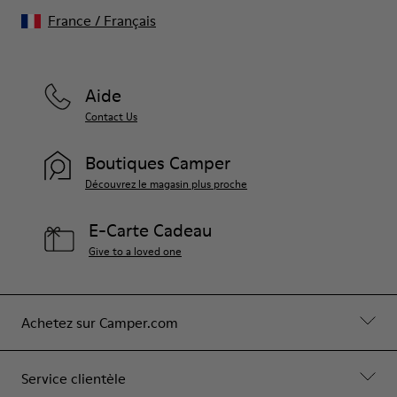
France
/
Français
Aide
Contact Us
Boutiques Camper
Découvrez le magasin plus proche
E-Carte Cadeau
Give to a loved one
Achetez sur Camper.com
Service clientèle