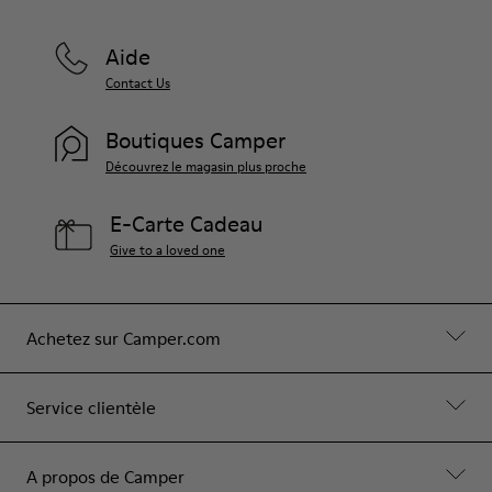
Aide
Contact Us
Boutiques Camper
Découvrez le magasin plus proche
E-Carte Cadeau
Give to a loved one
Achetez sur Camper.com
Service clientèle
A propos de Camper