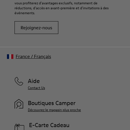
vous profiterez d’avantages exclusifs, notamment de
réductions, d’accès en avant-première et d’invitations à des
événements.
Rejoignez-nous
France
/
Français
Aide
Contact Us
Boutiques Camper
Découvrez le magasin plus proche
E-Carte Cadeau