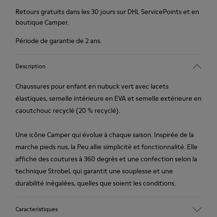
Retours gratuits dans les 30 jours sur DHL ServicePoints et en
boutique Camper.
Période de garantie de 2 ans.
Description
Chaussures pour enfant en nubuck vert avec lacets
élastiques, semelle intérieure en EVA et semelle extérieure en
caoutchouc recyclé (20 % recyclé).
Une icône Camper qui évolue à chaque saison. Inspirée de la
marche pieds nus, la Peu allie simplicité et fonctionnalité. Elle
affiche des coutures à 360 degrés et une confection selon la
technique Strobel, qui garantit une souplesse et une
durabilité inégalées, quelles que soient les conditions.
Caracteristiques