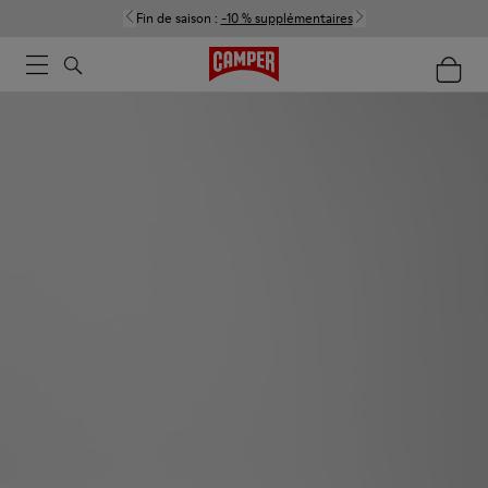
Fin de saison :
-10 % supplémentaires