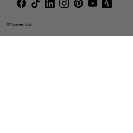
© Camper, 2026