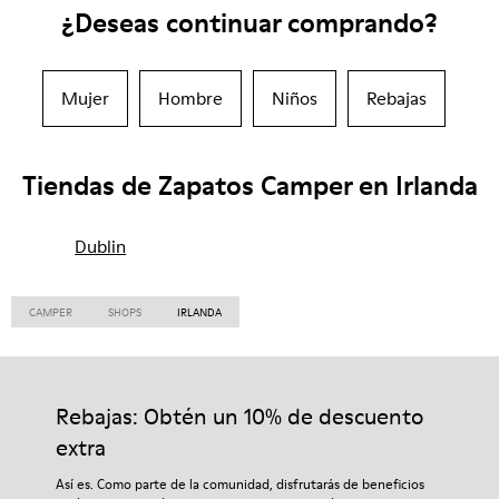
¿Deseas continuar comprando?
Mujer
Hombre
Niños
Rebajas
Tiendas de Zapatos Camper en Irlanda
Dublin
CAMPER
SHOPS
IRLANDA
Rebajas: Obtén un 10% de descuento
extra
Así es. Como parte de la comunidad, disfrutarás de beneficios