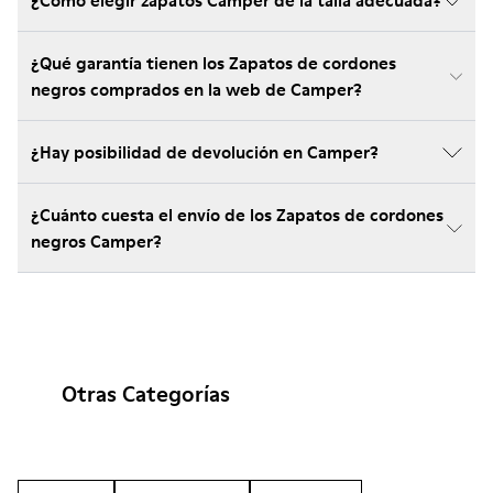
¿Cómo elegir zapatos Camper de la talla adecuada?
¿Qué garantía tienen los Zapatos de cordones
negros comprados en la web de Camper?
¿Hay posibilidad de devolución en Camper?
¿Cuánto cuesta el envío de los Zapatos de cordones
negros Camper?
Otras Categorías