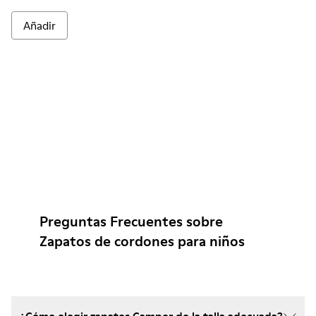
Añadir
Preguntas Frecuentes sobre
Zapatos de cordones para niños