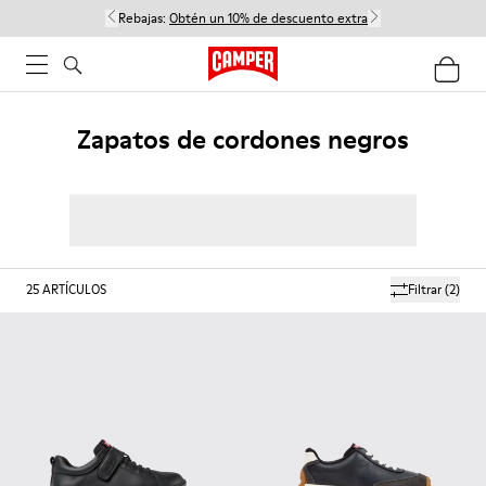
Rebajas:
Obtén un 10% de descuento extra
Zapatos de cordones negros
25
ARTÍCULOS
Filtrar
(2)