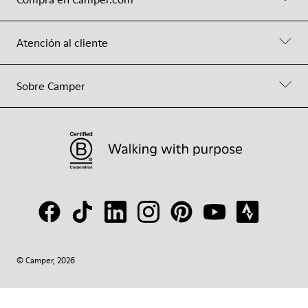
Atención al cliente
Sobre Camper
© Camper, 2026