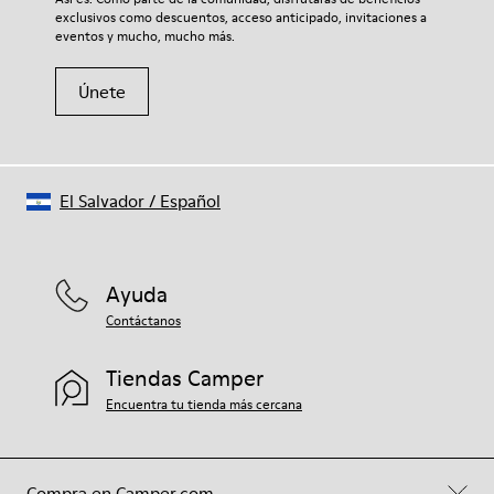
exclusivos como descuentos, acceso anticipado, invitaciones a
eventos y mucho, mucho más.
Únete
El Salvador
/
Español
Ayuda
Contáctanos
Tiendas Camper
Encuentra tu tienda más cercana
Compra en Camper.com