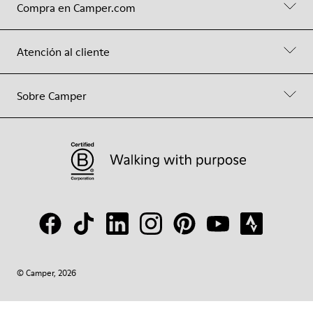
Compra en Camper.com
Atención al cliente
Sobre Camper
© Camper, 2026