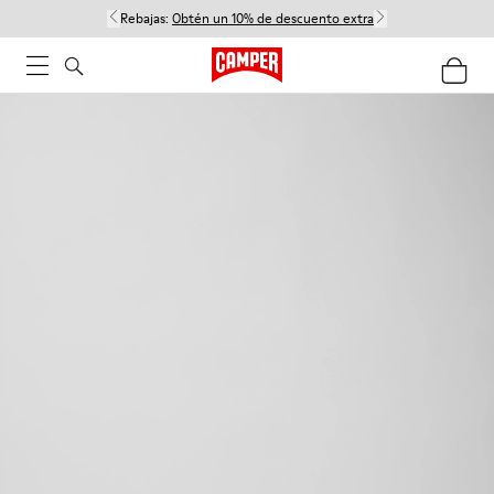
Rebajas:
Obtén un 10% de descuento extra