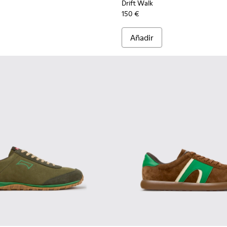
Drift Walk
150 €
Añadir