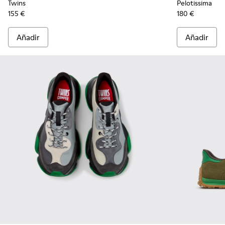
Twins
Pelotissima
155 €
180 €
Añadir
Añadir