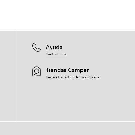
Ayuda
Contáctanos
Tiendas Camper
Encuentra tu tienda más cercana