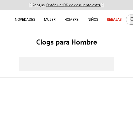
Rebajas:
Obtén un 10% de descuento extra
B
NOVEDADES
MUJER
HOMBRE
NIÑOS
REBAJAS
Clogs para Hombre