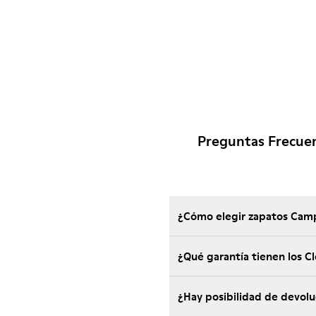
Preguntas Frecue
¿Cómo elegir zapatos Camp
¿Qué garantía tienen los 
¿Hay posibilidad de devol