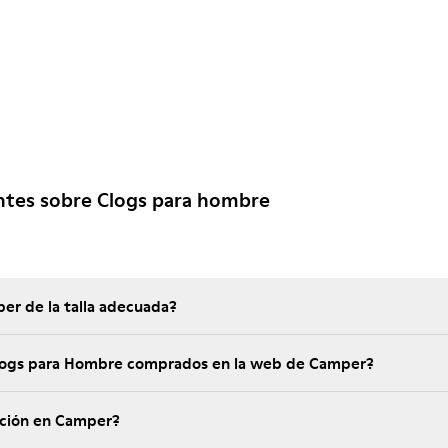
ntes sobre Clogs para hombre
er de la talla adecuada?
Clogs para Hombre comprados en la web de Camper?
ución en Camper?