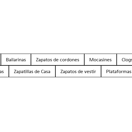
Bailarinas
Zapatos de cordones
Mocasines
Clog
as
Zapatillas de Casa
Zapatos de vestir
Plataformas