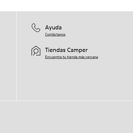
Ayuda
Contáctanos
Tiendas Camper
Encuentra tu tienda más cercana