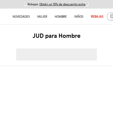
Rebajas:
Obtén un 10% de descuento extra
B
NOVEDADES
MUJER
HOMBRE
NIÑOS
REBAJAS
JUD para Hombre