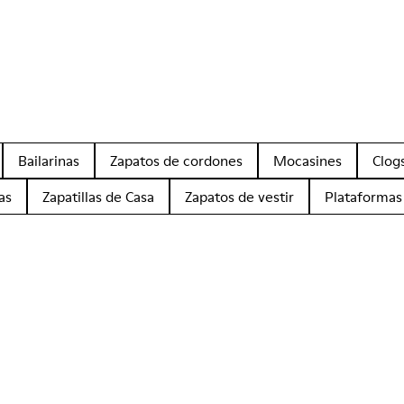
Bailarinas
Zapatos de cordones
Mocasines
Clog
as
Zapatillas de Casa
Zapatos de vestir
Plataformas