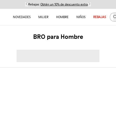
Rebajas:
Obtén un 10% de descuento extra
B
NOVEDADES
MUJER
HOMBRE
NIÑOS
REBAJAS
BRO para Hombre