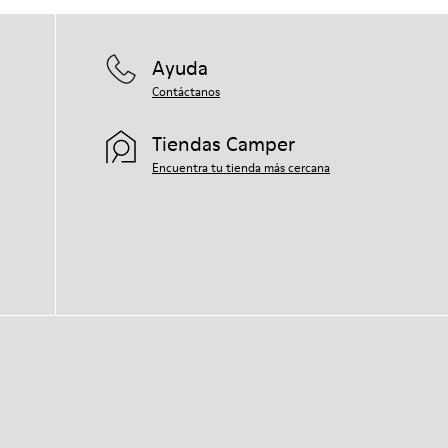
Ayuda
Contáctanos
Tiendas Camper
Encuentra tu tienda más cercana