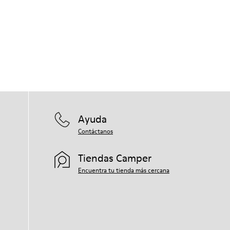
Ayuda
Contáctanos
Tiendas Camper
Encuentra tu tienda más cercana