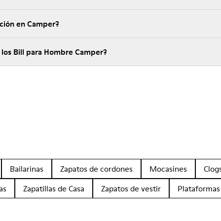
ución en Camper?
 los Bill para Hombre Camper?
Bailarinas
Zapatos de cordones
Mocasines
Clog
as
Zapatillas de Casa
Zapatos de vestir
Plataformas