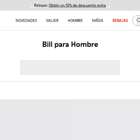
Rebajas:
Obtén un 10% de descuento extra
B
NOVEDADES
MUJER
HOMBRE
NIÑOS
REBAJAS
Bill para Hombre