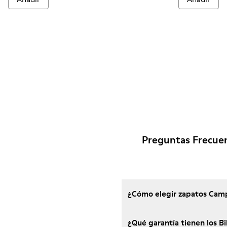
Preguntas Frecuen
¿Cómo elegir zapatos Camp
¿Qué garantía tienen los 