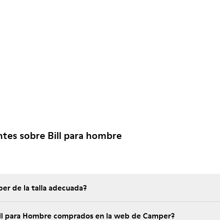
tes sobre Bill para hombre
er de la talla adecuada?
Bill para Hombre comprados en la web de Camper?