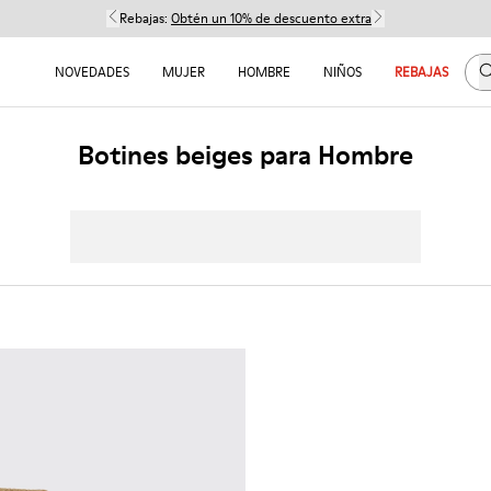
Rebajas:
Obtén un 10% de descuento extra
B
NOVEDADES
MUJER
HOMBRE
NIÑOS
REBAJAS
Botines beiges para Hombre