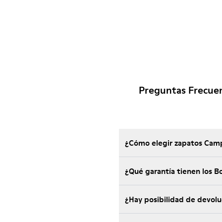
Preguntas Frecue
¿Cómo elegir zapatos Camp
¿Qué garantía tienen los 
¿Hay posibilidad de devol