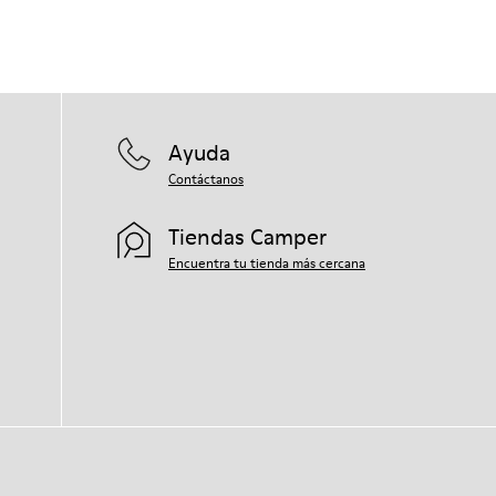
Ayuda
Contáctanos
Tiendas Camper
Encuentra tu tienda más cercana