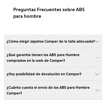
Preguntas Frecuentes sobre ABS
para hombre
¿Cómo elegir zapatos Camper de la talla adecuada?
¿Qué garantía tienen los ABS para Hombre
comprados en la web de Camper?
¿Hay posibilidad de devolución en Camper?
¿Cuánto cuesta el envío de los ABS para Hombre
Camper?