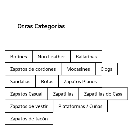
Otras Categorías
Botines
Non Leather
Bailarinas
Zapatos de cordones
Mocasines
Clogs
Sandalias
Botas
Zapatos Planos
Zapatos Casual
Zapatillas
Zapatillas de Casa
Zapatos de vestir
Plataformas / Cuñas
Zapatos de tacón