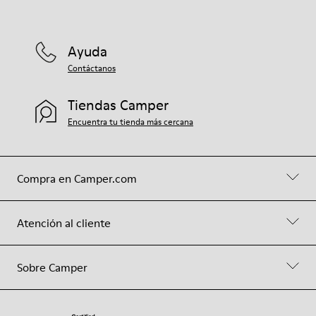
Ayuda
Contáctanos
Tiendas Camper
Encuentra tu tienda más cercana
Compra en Camper.com
Atención al cliente
Sobre Camper