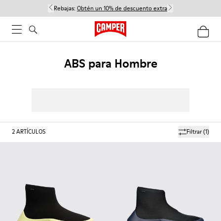
Rebajas:
Obtén un 10% de descuento extra
ABS para Hombre
2
ARTÍCULOS
Filtrar
(1)