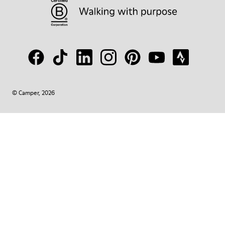
© Camper, 2026