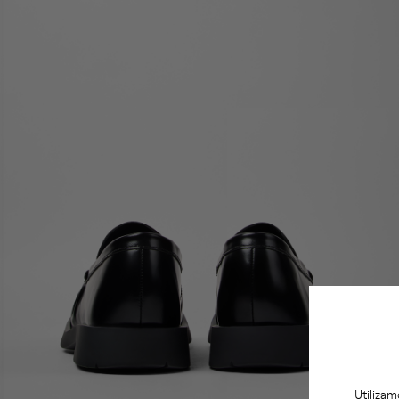
Utilizam