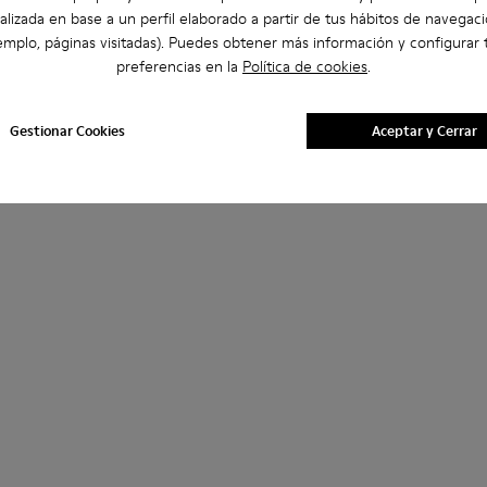
alizada en base a un perfil elaborado a partir de tus hábitos de navegaci
emplo, páginas visitadas). Puedes obtener más información y configurar 
preferencias en la
Política de cookies
.
Gestionar Cookies
Aceptar y Cerrar