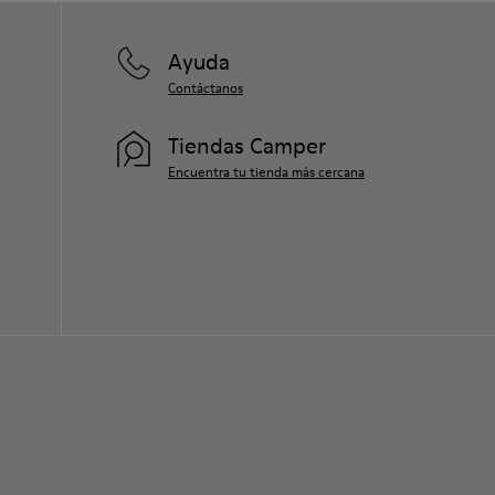
Ayuda
Contáctanos
Tiendas Camper
Encuentra tu tienda más cercana