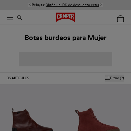
Rebajas:
Obtén un 10% de descuento extra
Botas burdeos para Mujer
36
ARTÍCULOS
Filtrar
(2)