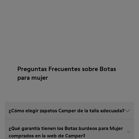
Preguntas Frecuentes sobre Botas
para mujer
¿Cómo elegir zapatos Camper de la talla adecuada?
¿Qué garantía tienen los Botas burdeos para Mujer
comprados en la web de Camper?