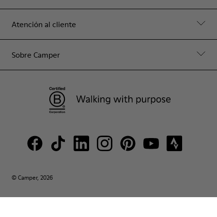
Atención al cliente
Sobre Camper
© Camper, 2026