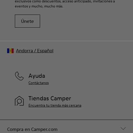
exclusivos como descuentos, acceso anticipado, invitaciones a
eventos y mucho, mucho más.
Únete
Andorra
/
Español
Ayuda
Contáctanos
Tiendas Camper
Encuentra tu tienda más cercana
Compra en Camper.com