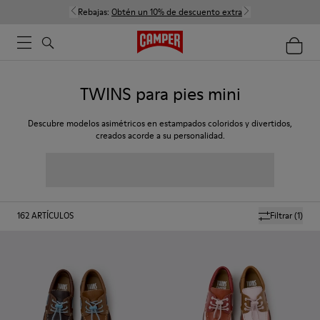
Rebajas:
Obtén un 10% de descuento extra
TWINS para pies mini
Descubre modelos asimétricos en estampados coloridos y divertidos,
creados acorde a su personalidad.
162
ARTÍCULOS
Filtrar
(1)