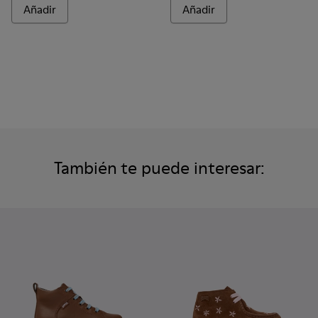
Añadir
Añadir
También te puede interesar: