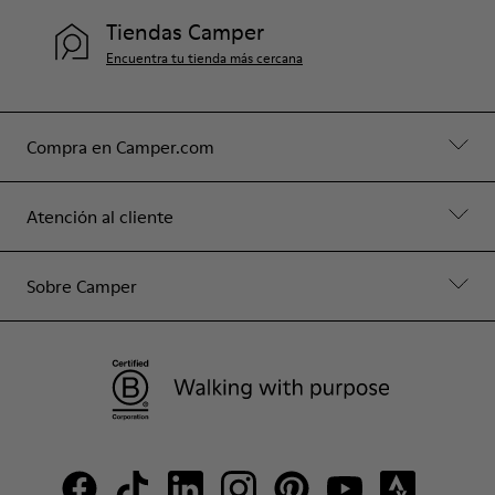
Tiendas Camper
Encuentra tu tienda más cercana
Compra en Camper.com
Atención al cliente
Sobre Camper