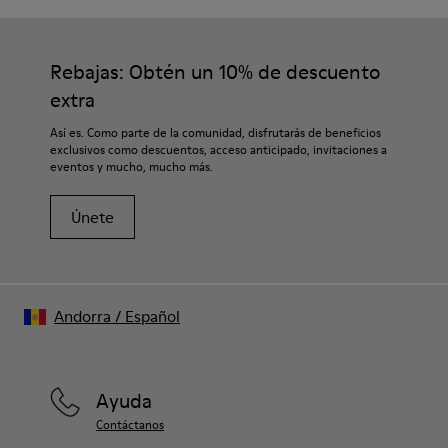
Rebajas: Obtén un 10% de descuento
extra
Así es. Como parte de la comunidad, disfrutarás de beneficios
exclusivos como descuentos, acceso anticipado, invitaciones a
eventos y mucho, mucho más.
Únete
Andorra
/
Español
Ayuda
Contáctanos