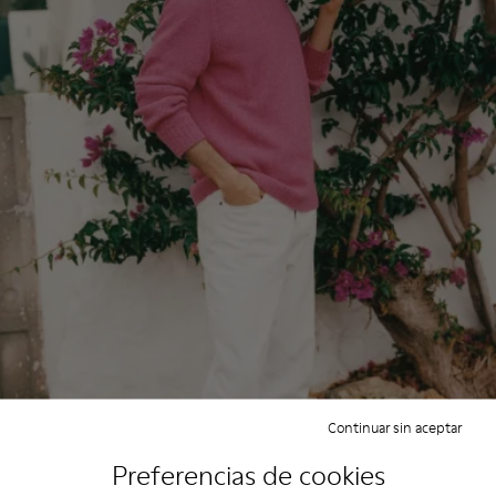
Continuar sin aceptar
Preferencias de cookies