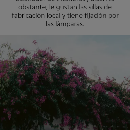
obstante, le gustan las sillas de
fabricación local y tiene fijación por
las lámparas.