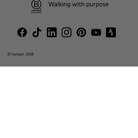
© Camper, 2026