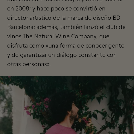
en 2008; y hace poco se convirtió en
director artístico de la marca de diseño BD
Barcelona; además, también lanzó el club de
vinos The Natural Wine Company, que
disfruta como «una forma de conocer gente
y de garantizar un diálogo constante con
otras personas».