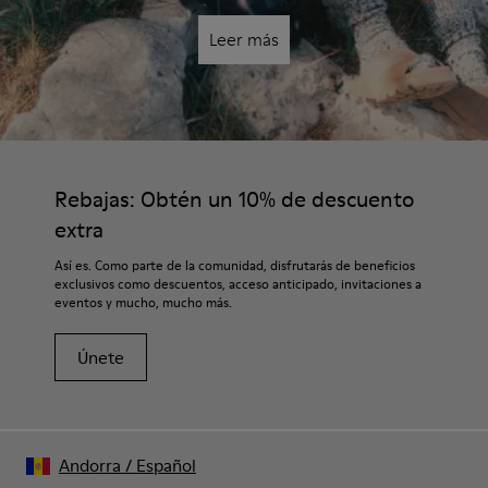
Leer más
Rebajas: Obtén un 10% de descuento
extra
Así es. Como parte de la comunidad, disfrutarás de beneficios
exclusivos como descuentos, acceso anticipado, invitaciones a
eventos y mucho, mucho más.
Únete
Andorra
/
Español