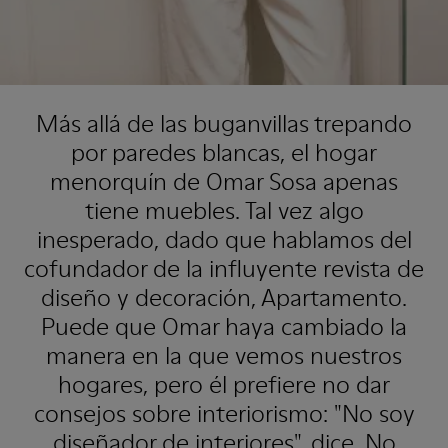
Más allá de las buganvillas trepando
por paredes blancas, el hogar
menorquín de Omar Sosa apenas
tiene muebles. Tal vez algo
inesperado, dado que hablamos del
cofundador de la influyente revista de
diseño y decoración, Apartamento.
Puede que Omar haya cambiado la
manera en la que vemos nuestros
hogares, pero él prefiere no dar
consejos sobre interiorismo: "No soy
diseñador de interiores", dice. No