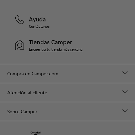
Ayuda
Contáctanos
Tiendas Camper
Encuentra tu tienda más cercana
Compra en Camper.com
Atención al cliente
Sobre Camper