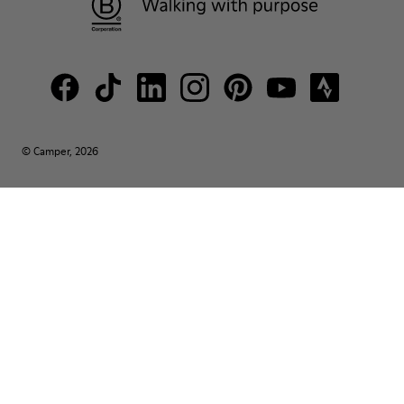
© Camper, 2026