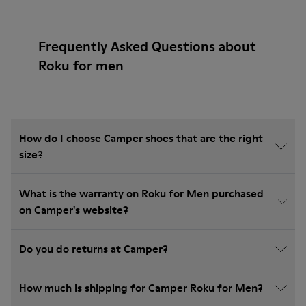
Frequently Asked Questions about
Roku for men
How do I choose Camper shoes that are the right
size?
What is the warranty on Roku for Men purchased
on Camper's website?
Do you do returns at Camper?
How much is shipping for Camper Roku for Men?