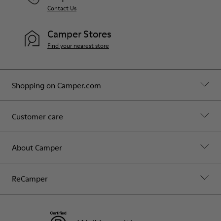
Contact Us
Camper Stores
Find your nearest store
Shopping on Camper.com
Customer care
About Camper
ReCamper