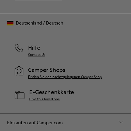
Deutschland
/
Deutsch
Hilfe
Contact Us
Camper Shops
Finden Sie den nächstgelegenen Camper Shop
E-Geschenkkarte
Give to a loved one
Einkaufen auf Camper.com