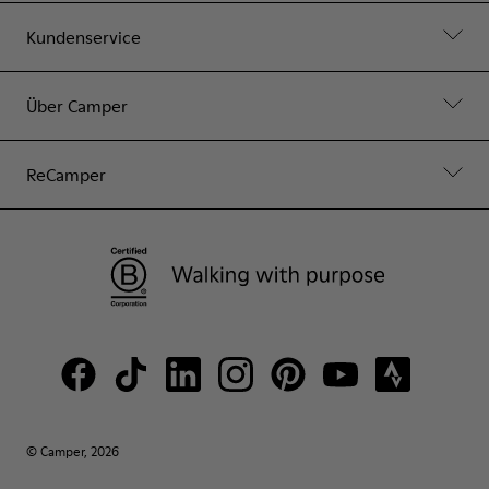
Kundenservice
Über Camper
ReCamper
© Camper, 2026