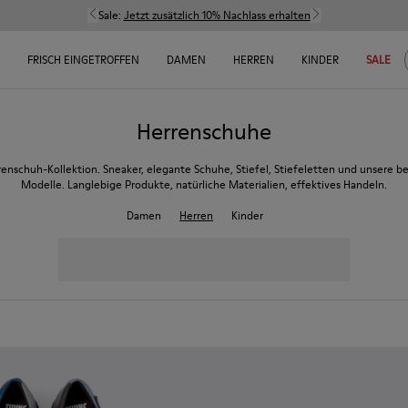
Sale:
Jetzt zusätzlich 10% Nachlass erhalten
FRISCH EINGETROFFEN
DAMEN
HERREN
KINDER
SALE
Herrenschuhe
enschuh-Kollektion. Sneaker, elegante Schuhe, Stiefel, Stiefeletten und unsere 
Modelle. Langlebige Produkte, natürliche Materialien, effektives Handeln.
Damen
Herren
Kinder