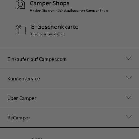
Camper Shops
Finden Sie den nächstgelegenen Camper Shop
E-Geschenkkarte
Give to a loved one
Einkaufen auf Camper.com
Kundenservice
Über Camper
ReCamper