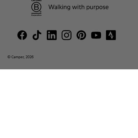
© Camper, 2026