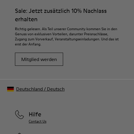
Sale: Jetzt zusätzlich 10% Nachlass
erhalten
Richtig gelesen. Als Teil unserer Community kommen Sie in den
Genuss von exklusiven Vorteilen, darunter Preisnachlässe,
Zugang zum Vorverkauf, Veranstaltungseinladungen. Und das ist
erst der Anfang.
Mitglied werden
Deutschland
/
Deutsch
Hilfe
Contact Us