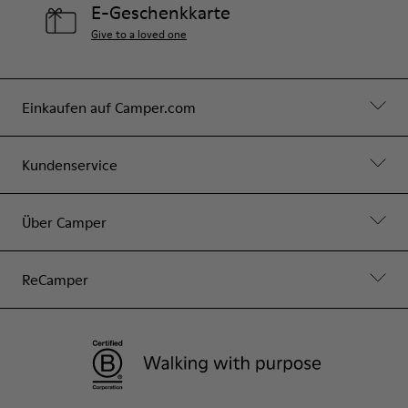
E-Geschenkkarte
Give to a loved one
Einkaufen auf Camper.com
Kundenservice
Über Camper
ReCamper