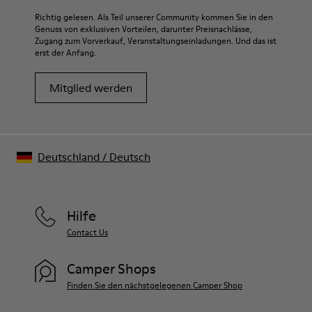
Richtig gelesen. Als Teil unserer Community kommen Sie in den
Genuss von exklusiven Vorteilen, darunter Preisnachlässe,
Zugang zum Vorverkauf, Veranstaltungseinladungen. Und das ist
erst der Anfang.
Mitglied werden
Deutschland
/
Deutsch
Hilfe
Contact Us
Camper Shops
Finden Sie den nächstgelegenen Camper Shop