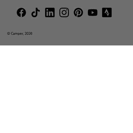
© Camper, 2026