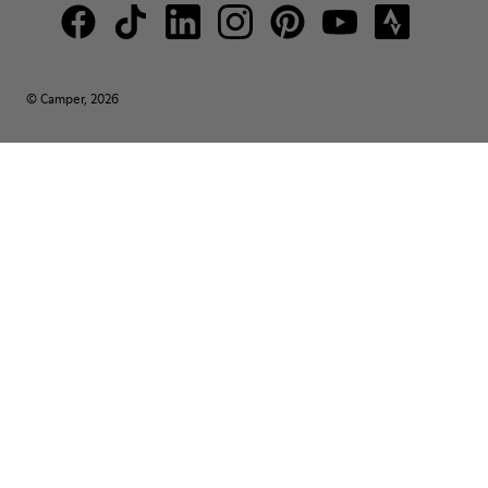
© Camper, 2026