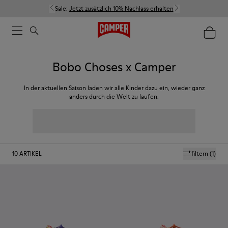
Sale:
Jetzt zusätzlich 10% Nachlass erhalten
Bobo Choses x Camper
In der aktuellen Saison laden wir alle Kinder dazu ein, wieder ganz
anders durch die Welt zu laufen.
10
ARTIKEL
filtern
(1)