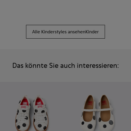
Alle Kinderstyles ansehenKinder
Das könnte Sie auch interessieren: