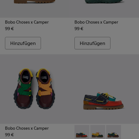
Bobo Choses x Camper
Bobo Choses x Camper
99 €
99 €
Hinzufügen
Hinzufügen
Bobo Choses x Camper
99 €
Bobo Choses x Camper - K80
Bobo Choses x Camper
Bobo Choses x