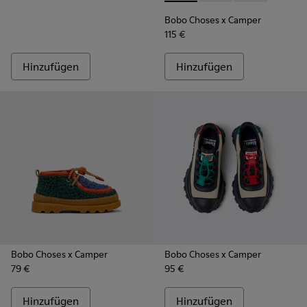
Bobo Choses x Camper
115 €
Hinzufügen
Hinzufügen
Bobo Choses x Camper
Bobo Choses x Camper
79 €
95 €
Hinzufügen
Hinzufügen