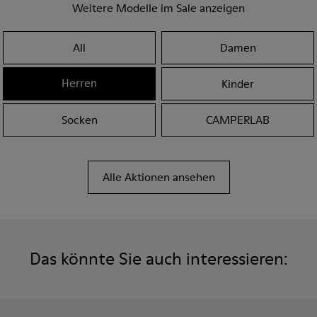
Weitere Modelle im Sale anzeigen
All
Damen
Herren
Kinder
Socken
CAMPERLAB
Alle Aktionen ansehen
Das könnte Sie auch interessieren: