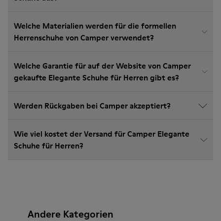
Welche Materialien werden für die formellen
Herrenschuhe von Camper verwendet?
Welche Garantie für auf der Website von Camper
gekaufte Elegante Schuhe für Herren gibt es?
Werden Rückgaben bei Camper akzeptiert?
Wie viel kostet der Versand für Camper Elegante
Schuhe für Herren?
Andere Kategorien