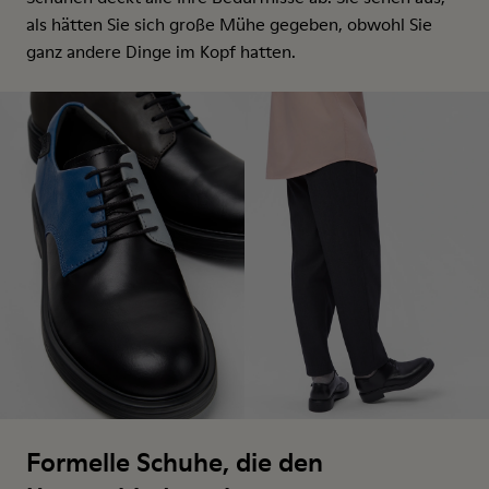
als hätten Sie sich große Mühe gegeben, obwohl Sie
ganz andere Dinge im Kopf hatten.
Formelle Schuhe, die den