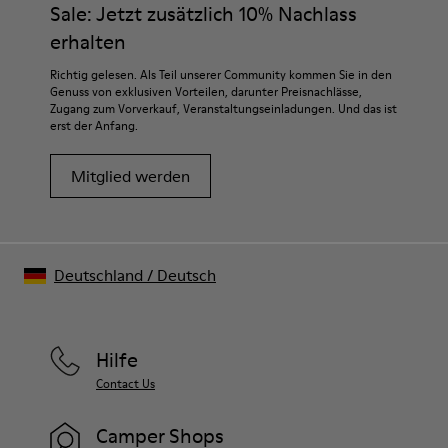
Sale: Jetzt zusätzlich 10% Nachlass
erhalten
Richtig gelesen. Als Teil unserer Community kommen Sie in den
Genuss von exklusiven Vorteilen, darunter Preisnachlässe,
Zugang zum Vorverkauf, Veranstaltungseinladungen. Und das ist
erst der Anfang.
Mitglied werden
Deutschland
/
Deutsch
Hilfe
Contact Us
Camper Shops