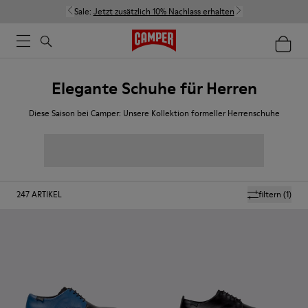
Sale:
Jetzt zusätzlich 10% Nachlass erhalten
Elegante Schuhe für Herren
Diese Saison bei Camper: Unsere Kollektion formeller Herrenschuhe
247
ARTIKEL
filtern
(1)