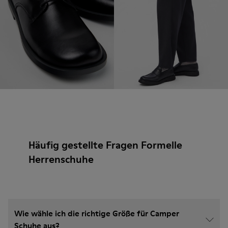
Häufig gestellte Fragen Formelle
Herrenschuhe
Wie wähle ich die richtige Größe für Camper
Schuhe aus?