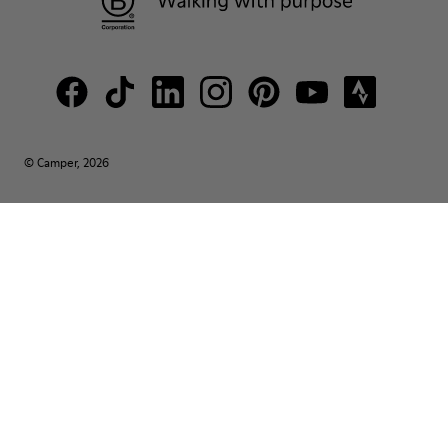
© Camper, 2026