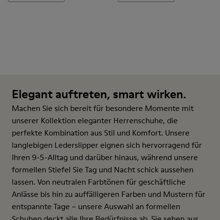
Elegant auftreten, smart wirken.
Machen Sie sich bereit für besondere Momente mit
unserer Kollektion eleganter Herrenschuhe, die
perfekte Kombination aus Stil und Komfort. Unsere
langlebigen Lederslipper eignen sich hervorragend für
Ihren 9-5-Alltag und darüber hinaus, während unsere
formellen Stiefel Sie Tag und Nacht schick aussehen
lassen. Von neutralen Farbtönen für geschäftliche
Anlässe bis hin zu auffälligeren Farben und Mustern für
entspannte Tage – unsere Auswahl an formellen
Schuhen deckt alle Ihre Bedürfnisse ab. Sie sehen aus,