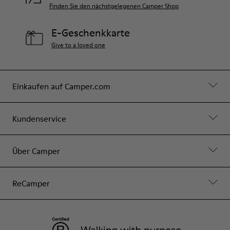
Finden Sie den nächstgelegenen Camper Shop
E-Geschenkkarte
Give to a loved one
Einkaufen auf Camper.com
Kundenservice
Über Camper
ReCamper