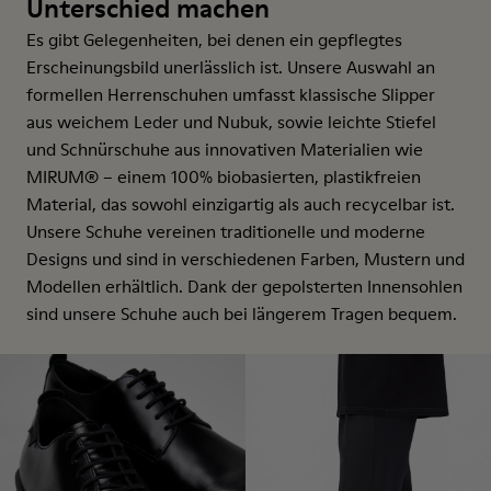
Unterschied machen
Es gibt Gelegenheiten, bei denen ein gepflegtes
Erscheinungsbild unerlässlich ist. Unsere Auswahl an
formellen Herrenschuhen umfasst klassische Slipper
aus weichem Leder und Nubuk, sowie leichte Stiefel
und Schnürschuhe aus innovativen Materialien wie
MIRUM® – einem 100% biobasierten, plastikfreien
Material, das sowohl einzigartig als auch recycelbar ist.
Unsere Schuhe vereinen traditionelle und moderne
Designs und sind in verschiedenen Farben, Mustern und
Modellen erhältlich. Dank der gepolsterten Innensohlen
sind unsere Schuhe auch bei längerem Tragen bequem.