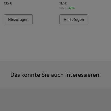
135 €
117 €
195 €
-40%
Hinzufügen
Hinzufügen
Das könnte Sie auch interessieren: