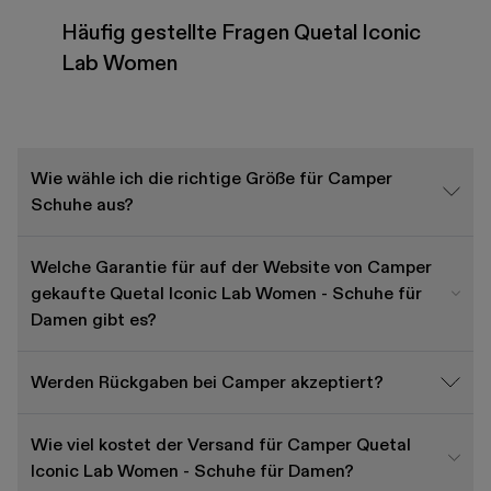
Häufig gestellte Fragen Quetal Iconic
Lab Women
Wie wähle ich die richtige Größe für Camper
Schuhe aus?
Welche Garantie für auf der Website von Camper
gekaufte Quetal Iconic Lab Women - Schuhe für
Damen gibt es?
Werden Rückgaben bei Camper akzeptiert?
Wie viel kostet der Versand für Camper Quetal
Iconic Lab Women - Schuhe für Damen?