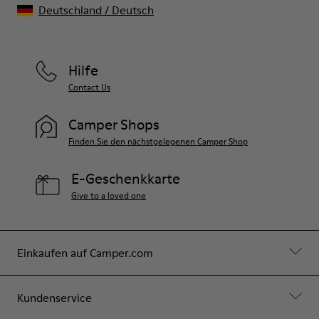
Deutschland
/
Deutsch
Hilfe
Contact Us
Camper Shops
Finden Sie den nächstgelegenen Camper Shop
E-Geschenkkarte
Give to a loved one
Einkaufen auf Camper.com
Kundenservice