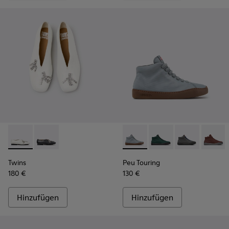
Twins - K202001-002 - Weiße Lederballerinas für Damen.
Twins - K202001-003
Peu Touring - K400374-034 -
Peu Touring - K40037
Peu Touring -
Peu Tou
Twins
Peu Touring
180 €
130 €
Hinzufügen
Hinzufügen