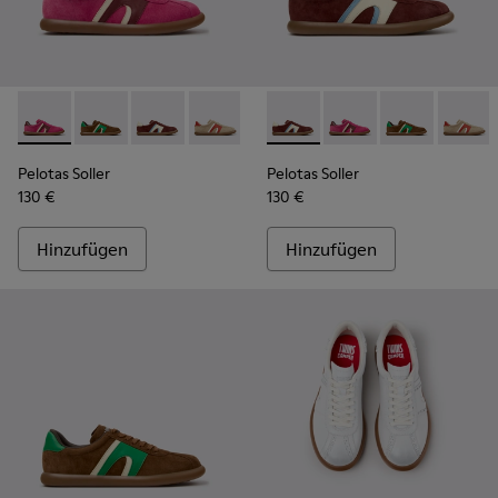
Pelotas Soller - K201608-041 - Mehrfarbige Nubuk- und Le
Pelotas Soller - K201608-038 - Mehrfarbige Sneaker
Pelotas Soller - K201608-037 - Mehrfarbige 
Pelotas Soller - K201608-036 - Mehrfa
Pelotas Soller - K201608-031 -
Pelotas Soller - K201608-03
Pelotas Soller - K20160
Pelotas Soller - K20
Pelotas Soller -
Pelotas Soller
Pelotas S
Pelotas
Pel
Pelotas Soller
Pelotas Soller
130 €
130 €
Hinzufügen
Hinzufügen