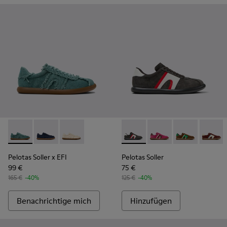
Pelotas Soller x EFI - K201775-003 - Grüne Damensneaker a
Pelotas Soller x EFI - K201775-002 - Blaue Sneaker 
Pelotas Soller x EFI - K201775-001 - Beigefa
Pelotas Soller - K201608-00
Pelotas Soller - K20
Pelotas Soller
Pelotas
Pelotas Soller x EFI
Pelotas Soller
99 €
75 €
165 €
-40%
125 €
-40%
Benachrichtige mich
Hinzufügen