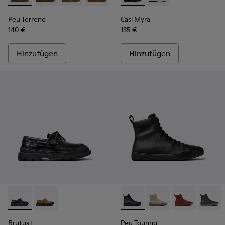
Peu Terreno
Casi Myra
140 €
135 €
Hinzufügen
Hinzufügen
Brutus+ - K201840-002 - Schwarze Lederschuhe für Damen.
Brutus+ - K201840-003
Peu Touring - K400817-001 -
Peu Touring - K40081
Peu Touring -
Peu Tou
Brutus+
Peu Touring