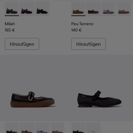
Milah - K201681-010 - Grüne Nubukleder-Schuhe für Damen
Milah - K201681-007
Milah - K201681-001
Peu Terreno - K201825-010 - 
Peu Terreno - K201825
Peu Terreno - 
Peu Ter
Milah
Peu Terreno
165 €
140 €
Hinzufügen
Hinzufügen
Peu Terreno - K201825-009 - Schwarze Ballerinas aus Leder
Peu Terreno - K201825-010 - Braune Ballerinas aus V
Peu Terreno - K201825-008 - Blaue Ballerinas
Peu Terreno - K201825-007
Peu Terreno - K201825-006
Casi Myra - K201993-003 - Sc
Peu Terreno - K201825-
Casi Myra - K201993-
Peu Terreno - K2