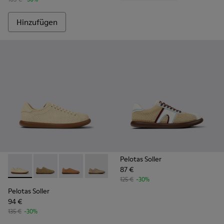
Hinzufügen
Pelotas Soller
87 €
Pelotas Soller - K201668-018 - Gelbe Ledersneaker Für Dam
Pelotas Soller - K201668-017 - Braune Nubuk- und L
Pelotas Soller - K201668-015 - Nackte Nubuk
Pelotas Soller - K201668-006 - Beige
Pelotas Soller - K201668-004 
Pelotas Soller - K20166
125 €
-30%
Pelotas Soller
94 €
135 €
-30%