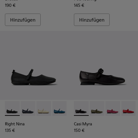
190 €
145 €
Hinzufügen
Hinzufügen
Right Nina - K201365-021 - Schwarze Lederschuhe für Dame
Right Nina - K201365-039
Right Nina - K201365-036
Right Nina - K201365-035
Right Nina - K201365-034
Casi Myra - K201629-001 - S
Right Nina - K201365-03
Casi Myra - K201629-
Right Nina - K20
Casi Myra - K
Right Nin
Casi My
Rig
Right Nina
Casi Myra
135 €
150 €