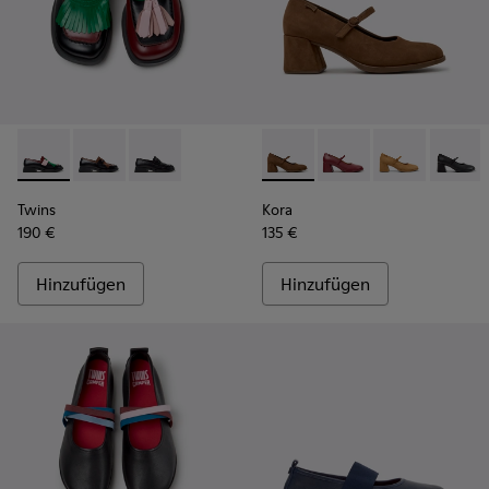
Twins - K201996-003 - Mehrfarbige Ledermokassins für Da
Twins - K201996-002 - Schwarze Leder-Mokassins fü
Twins - K201996-001 - Schwarze Leder-Mokas
Kora - K201799-008 - Braune
Kora - K201799-009
Kora - K20179
Kora - 
Twins
Kora
190 €
135 €
Hinzufügen
Hinzufügen