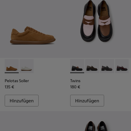
Pelotas Soller - K201819-006 - Braune Nubukleder-Sneaker 
Pelotas Soller - K201819-003
Twins - K201425-036 - Mehrf
Twins - K201425-037
Twins - K2014
Twins -
Pelotas Soller
Twins
135 €
180 €
Hinzufügen
Hinzufügen