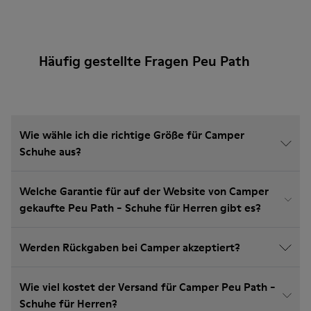
Häufig gestellte Fragen Peu Path
Wie wähle ich die richtige Größe für Camper
Schuhe aus?
Welche Garantie für auf der Website von Camper
gekaufte Peu Path - Schuhe für Herren gibt es?
Werden Rückgaben bei Camper akzeptiert?
Wie viel kostet der Versand für Camper Peu Path -
Schuhe für Herren?