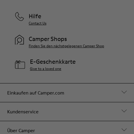
Hilfe
Contact Us
Camper Shops
Finden Sie den nächstgelegenen Camper Shop
E-Geschenkkarte
Give to a loved one
Einkaufen auf Camper.com
Kundenservice
Über Camper