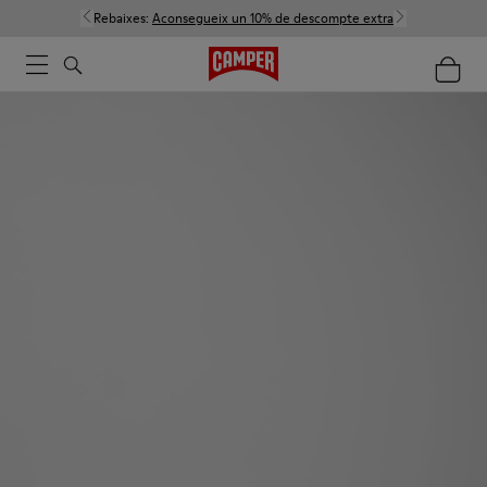
Rebaixes:
Aconsegueix un 10% de descompte extra