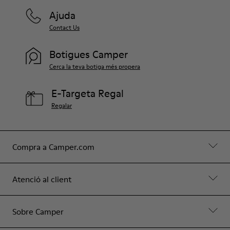
Ajuda
Contact Us
Botigues Camper
Cerca la teva botiga més propera
E-Targeta Regal
Regalar
Compra a Camper.com
Atenció al client
Sobre Camper