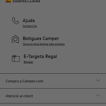
Espanya
/
Català
Ajuda
Contact Us
Botigues Camper
Cerca la teva botiga més propera
E-Targeta Regal
Regalar
Compra a Camper.com
Atenció al client