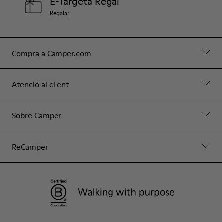
E-Targeta Regal
Regalar
Compra a Camper.com
Atenció al client
Sobre Camper
ReCamper