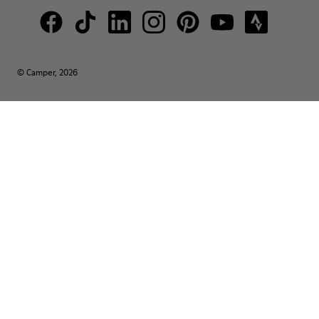
© Camper, 2026