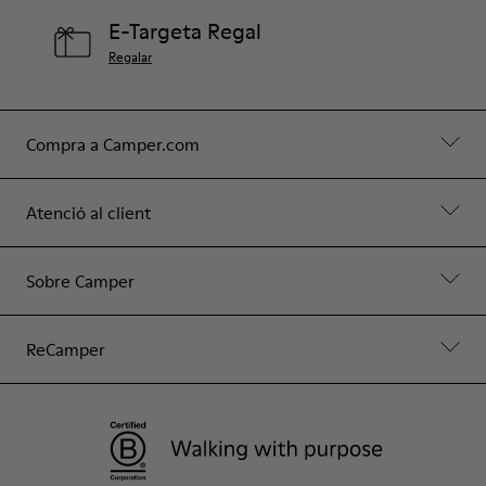
E-Targeta Regal
Regalar
Compra a Camper.com
Atenció al client
Sobre Camper
ReCamper