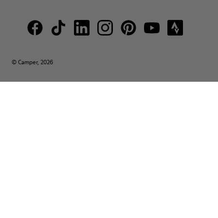
© Camper, 2026